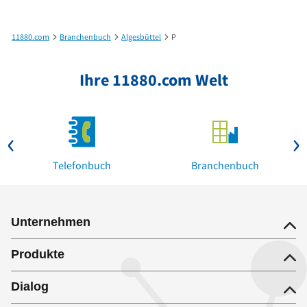
11880.com
Branchenbuch
Algesbüttel
P
Ihre 11880.com Welt
Telefonbuch
Branchenbuch
Unternehmen
Produkte
Dialog