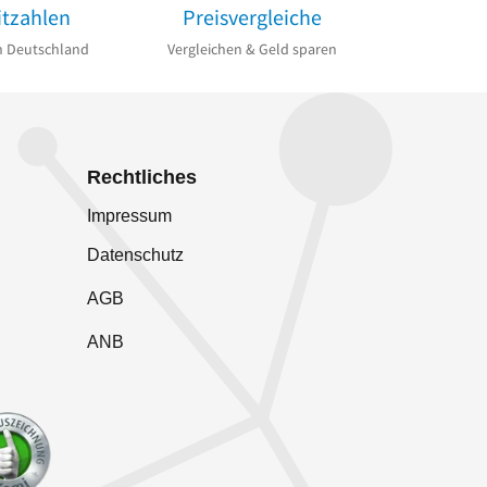
itzahlen
Preisvergleiche
n Deutschland
Vergleichen & Geld sparen
Rechtliches
Impressum
Datenschutz
AGB
ANB