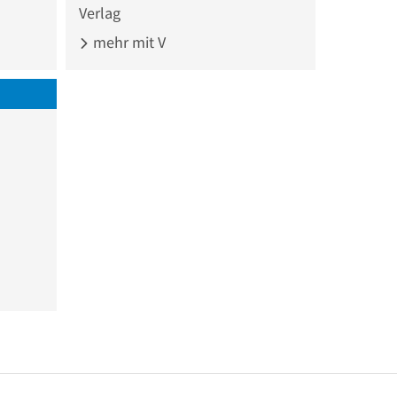
Verlag
mehr mit V