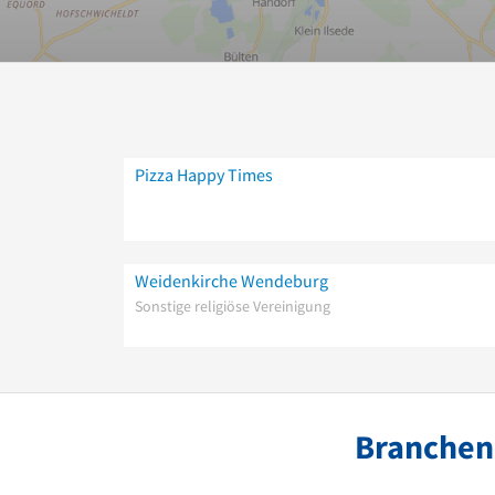
Pizza Happy Times
Weidenkirche Wendeburg
Sonstige religiöse Vereinigung
Branchen