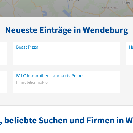
Neueste Einträge in Wendeburg
Beast Pizza
H
FALC Immobilien Landkreis Peine
Immobilienmakler
, beliebte Suchen und Firmen in 