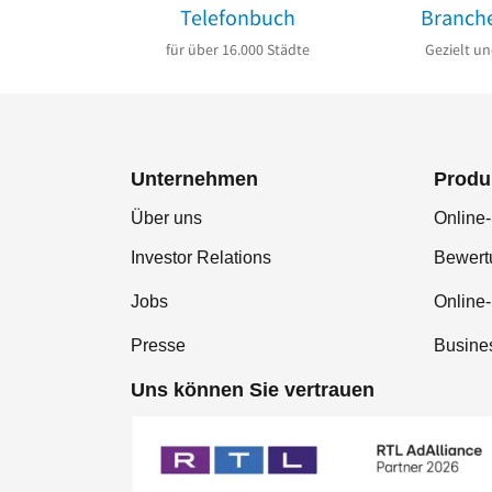
Telefonbuch
Branch
für über 16.000 Städte
Gezielt un
Unternehmen
Produ
Über uns
Online-
Investor Relations
Bewer
Jobs
Online
Presse
Busine
Uns können Sie vertrauen