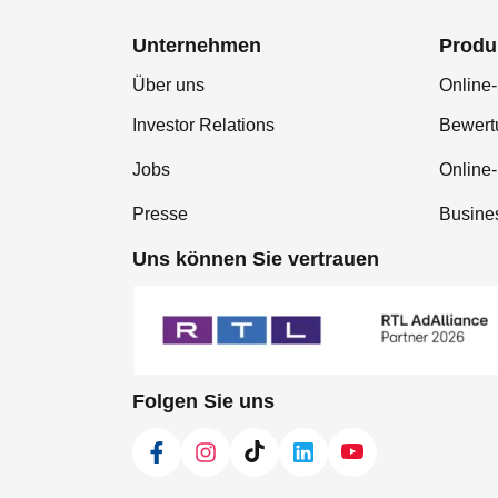
Unternehmen
Produ
Über uns
Online-
Investor Relations
Bewer
Jobs
Online
Presse
Busine
Uns können Sie vertrauen
Folgen Sie uns