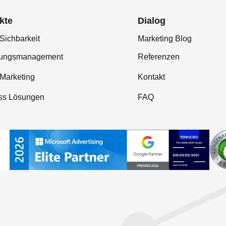
kte
Dialog
Sichbarkeit
Marketing Blog
tungsmanagement
Referenzen
-Marketing
Kontakt
ss Lösungen
FAQ