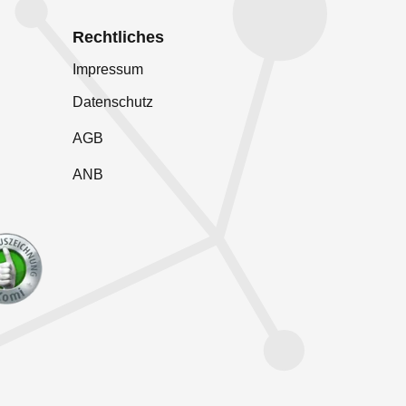
Rechtliches
Impressum
Datenschutz
AGB
ANB