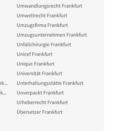
Umwandlungsrecht Frankfurt
Umweltrecht Frankfurt
Umzugsfirma Frankfurt
Umzugsunternehmen Frankfurt
Unfallchirurgie Frankfurt
Unicef Frankfurt
Unique Frankfurt
Universität Frankfurt
Unterhaltungselektronik Frankfurt
Unterhaltungsstätte Frankfurt
Unternehmensberatung Frankfurt
Unverpackt Frankfurt
Urheberrecht Frankfurt
Übersetzer Frankfurt