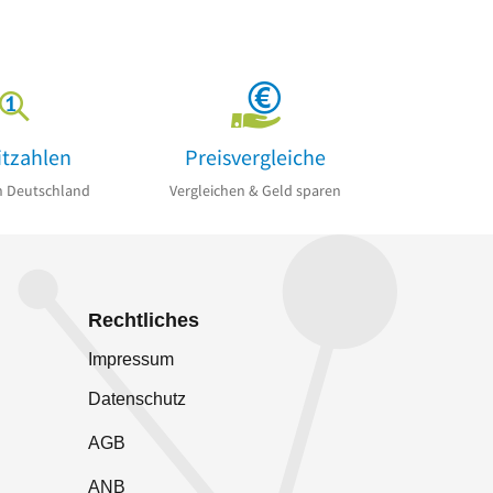
itzahlen
Preisvergleiche
n Deutschland
Vergleichen & Geld sparen
Rechtliches
Impressum
Datenschutz
AGB
ANB