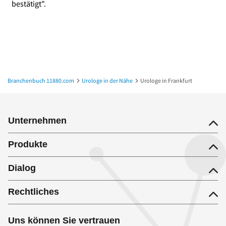
bestätigt".
Branchenbuch 11880.com
Urologe in der Nähe
Urologe in Frankfurt
Unternehmen
Produkte
Dialog
Rechtliches
Uns können Sie vertrauen