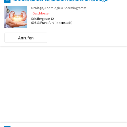
Urologe
, Andrologie & Spermiogramm
Geschlossen
Schäfergasse 12
60313
Frankfurt
(Innenstadt)
Anrufen