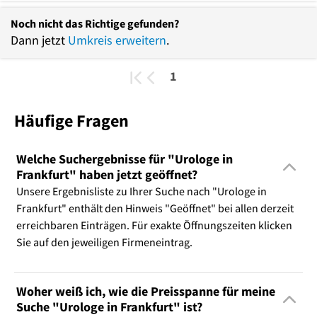
Noch nicht das Richtige gefunden?
Dann jetzt
Umkreis erweitern
.
1
Häufige Fragen
Welche Suchergebnisse für "Urologe in
Frankfurt" haben jetzt geöffnet?
Unsere Ergebnisliste zu Ihrer Suche nach "Urologe in
Frankfurt" enthält den Hinweis "Geöffnet" bei allen derzeit
erreichbaren Einträgen. Für exakte Öffnungszeiten klicken
Sie auf den jeweiligen Firmeneintrag.
Woher weiß ich, wie die Preisspanne für meine
Suche "Urologe in Frankfurt" ist?