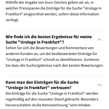
Mithilfe der Angabe von Euro-Zeichen geben wir an, in
welcher Preisspanne die Einträge für die Suche "Urologe in
Frankfurt" eingeordnet werden, sofern diese Information
vorliegt.
Wie finde ich die besten Ergebnisse für meine
Suche "Urologe in Frankfurt"?
Sehen Sie sich die Bewertungen und Kommentare von
anderen Kunden an, um die bestbewerteten Einträge für
"Urologe in Frankfurt" schnell zu identifizieren. Sortieren
Sie dazu die Suchergebnisse nach den besten Bewertungen.
Kann man den Einträgen für die Suche
"Urologe in Frankfurt" vertrauen?
Die Einträge für die Suche "Urologe in Frankfurt" werden
regelmäßig auf den neuesten Stand gebracht. Besonders
hervorzuheben ist die Kennzeichnung "vom Inhaber