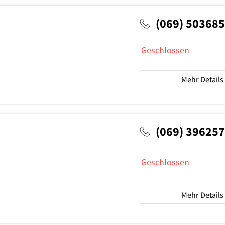
(069) 503685
Geschlossen
Mehr Details
(069) 396257
Geschlossen
Mehr Details