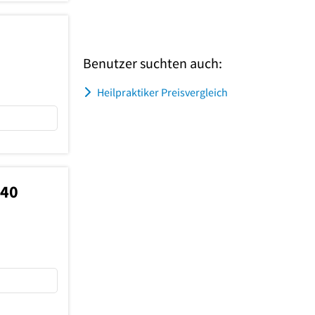
Benutzer suchten auch:
Heilpraktiker Preisvergleich
940