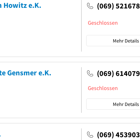
 Howitz e.K.
(069) 521678
Geschlossen
Mehr Details
te Gensmer e.K.
(069) 614079
Geschlossen
Mehr Details
.
(069) 453903