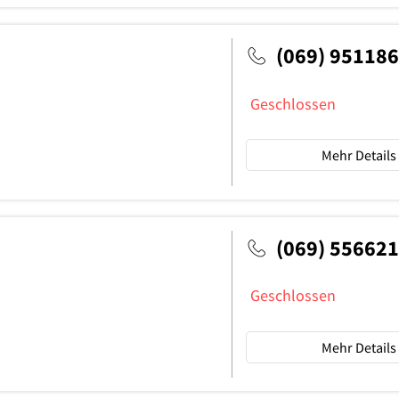
(069) 95118
Geschlossen
Mehr Details
(069) 556621
Geschlossen
Mehr Details