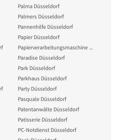
Palma Düsseldorf
Palmers Düsseldorf
Pannenhilfe Düsseldorf
Papier Düsseldorf
rf
Papierverarbeitungsmaschine Düsseldorf
Paradise Düsseldorf
Park Düsseldorf
Parkhaus Düsseldorf
rf
Party Düsseldorf
Pasquale Düsseldorf
Patentanwälte Düsseldorf
Patisserie Düsseldorf
PC-Notdienst Düsseldorf