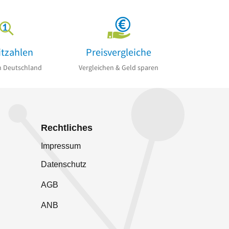
itzahlen
Preisvergleiche
n Deutschland
Vergleichen & Geld sparen
Rechtliches
Impressum
Datenschutz
AGB
ANB