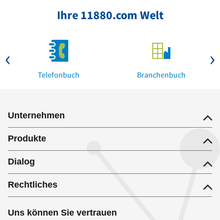
Ihre 11880.com Welt
Telefonbuch
Branchenbuch
Unternehmen
Produkte
Dialog
Rechtliches
Uns können Sie vertrauen