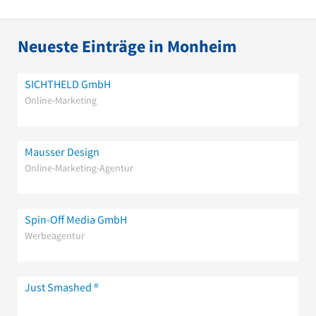
Neueste Einträge in Monheim
SICHTHELD GmbH
Online-Marketing
Mausser Design
Online-Marketing-Agentur
Spin-Off Media GmbH
Werbeagentur
Just Smashed ®