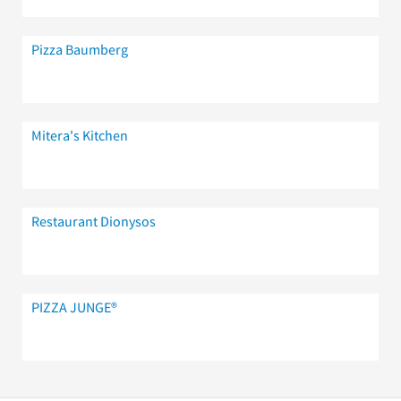
Pizza Baumberg
Mitera's Kitchen
Restaurant Dionysos
PIZZA JUNGE®