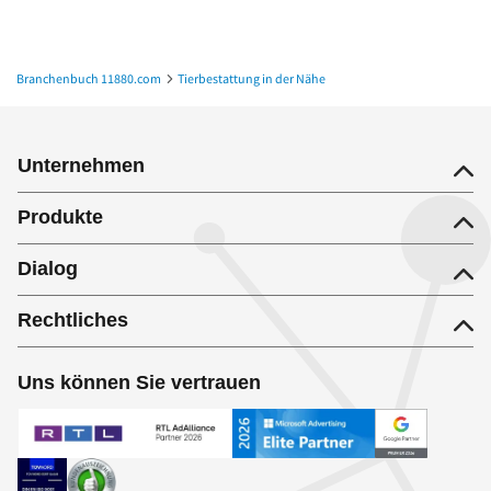
Branchenbuch 11880.com
Tierbestattung in der Nähe
Tierbestattung in Mönchengladbach
Unternehmen
Produkte
Dialog
Rechtliches
Uns können Sie vertrauen