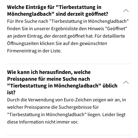
Welche Einträge für "Tierbestattung in
Mönchengladbach" sind derzeit geöffnet?
Für Ihre Suche nach "Tierbestattung in Mönchengladbach"
finden Sie in unserer Ergebnisliste den Hinweis "Geöffnet"
an jedem Eintrag, der derzeit geöffnet hat. Für detaillierte
Öffnungszeiten klicken Sie auf den gewünschten
Firmeneintrag in der Liste.
Wie kann ich herausfinden, welche
Preisspanne für meine Suche nach
"Tierbestattung in Mönchengladbach" üblich
ist?
Durch die Verwendung von Euro-Zeichen zeigen wir an, in
welcher Preisspanne die Suchergebnisse für
"Tierbestattung in Mönchengladbach" liegen. Leider liegt
diese Information nicht immer vor.