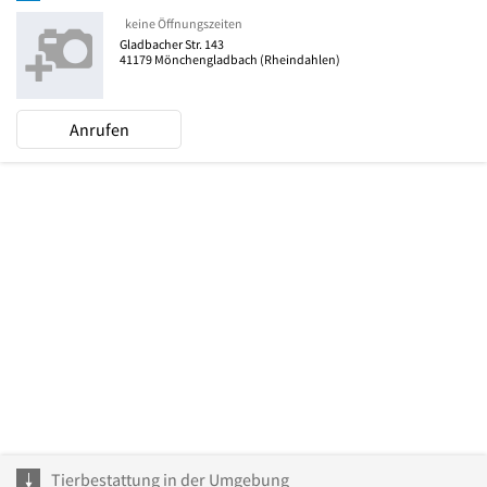
keine Öffnungszeiten
Gladbacher Str. 143
41179
Mönchengladbach
(Rheindahlen)
Anrufen
Tierbestattung in der Umgebung