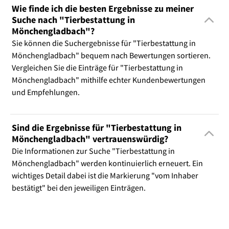
Wie finde ich die besten Ergebnisse zu meiner
Suche nach "Tierbestattung in
Mönchengladbach"?
Sie können die Suchergebnisse für "Tierbestattung in
Mönchengladbach" bequem nach Bewertungen sortieren.
Vergleichen Sie die Einträge für "Tierbestattung in
Mönchengladbach" mithilfe echter Kundenbewertungen
und Empfehlungen.
Sind die Ergebnisse für "Tierbestattung in
Mönchengladbach" vertrauenswürdig?
Die Informationen zur Suche "Tierbestattung in
Mönchengladbach" werden kontinuierlich erneuert. Ein
wichtiges Detail dabei ist die Markierung "vom Inhaber
bestätigt" bei den jeweiligen Einträgen.