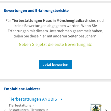
Bewertungen und Erfahrungsberichte
Für
Tierbestattungen Haas in Mönchengladbach
sind noch
keine Bewertungen abgegeben worden. Wenn Sie
Erfahrungen mit diesem Unternehmen gesammelt haben,
teilen Sie diese hier mit anderen Seitenbesuchern.
Geben Sie jetzt die erste Bewertung ab!
Jetzt bewerten
Empfohlene Anbieter
Tierbestattungen ANUBIS
Tierbestattung
–
Bestattungen, Tierurnen in