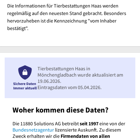
Die Informationen für Tierbestattungen Haas werden
regelmäßig auf den neuesten Stand gebracht. Besonders
hervorzuheben ist die Kennzeichnung "vom Inhaber
bestätigt".
Tierbestattungen Haas in
Mönchengladbach wurde aktualisiert am
19.06.2026.
Eintragsdaten vom 05.04.2026.
Woher kommen diese Daten?
Die 11880 Solutions AG betreibt
seit 1997
eine von der
Bundesnetzagentur
lizensierte Auskunft. Zu diesem
Zweck erhalten wir die
Firmendaten von allen