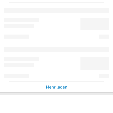
Mehr laden