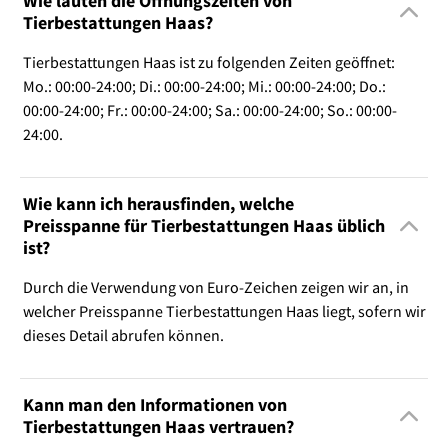
Wie lauten die Öffnungszeiten von
Tierbestattungen Haas?
Tierbestattungen Haas ist zu folgenden Zeiten geöffnet:
Mo.: 00:00-24:00; Di.: 00:00-24:00; Mi.: 00:00-24:00; Do.:
00:00-24:00; Fr.: 00:00-24:00; Sa.: 00:00-24:00; So.: 00:00-
24:00.
Wie kann ich herausfinden, welche
Preisspanne für Tierbestattungen Haas üblich
ist?
Durch die Verwendung von Euro-Zeichen zeigen wir an, in
welcher Preisspanne Tierbestattungen Haas liegt, sofern wir
dieses Detail abrufen können.
Kann man den Informationen von
Tierbestattungen Haas vertrauen?