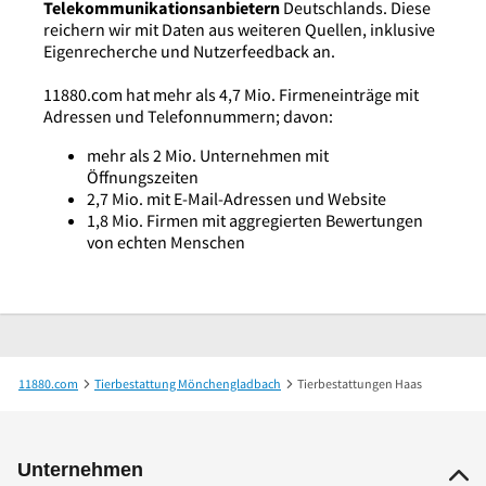
Telekommunikationsanbietern
Deutschlands. Diese
reichern wir mit Daten aus weiteren Quellen, inklusive
Eigenrecherche und Nutzerfeedback an.
11880.com hat mehr als 4,7 Mio. Firmeneinträge mit
Adressen und Telefonnummern; davon:
mehr als 2 Mio. Unternehmen mit
Öffnungszeiten
2,7 Mio. mit E-Mail-Adressen und Website
1,8 Mio. Firmen mit aggregierten Bewertungen
von echten Menschen
11880.com
Tierbestattung Mönchengladbach
Tierbestattungen Haas
Unternehmen