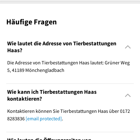
Häufige Fragen
Wie lautet die Adresse von Tierbestattungen
Haas?
Die Adresse von Tierbestattungen Haas lautet: Grüner Weg
5, 41189 Mönchengladbach
Wie kann ich Tierbestattungen Haas
kontaktieren?
Kontaktieren können Sie Tierbestattungen Haas über 0172
8283836
[email protected]
.