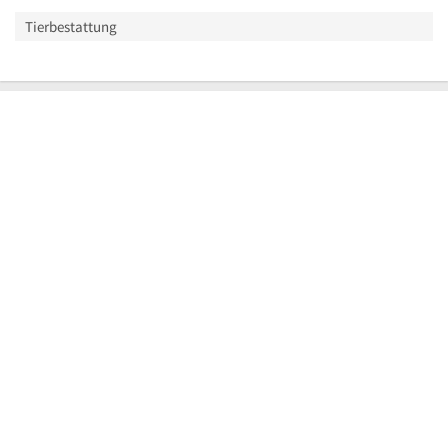
Tierbestattung