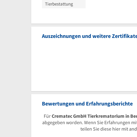
Tierbestattung
Auszeichnungen und weitere Zertifikat
Bewertungen und Erfahrungsberichte
Für
Crematec GmbH Tierkrematorium in Bed
abgegeben worden. Wenn Sie Erfahrungen mi
teilen Sie diese hier mit a