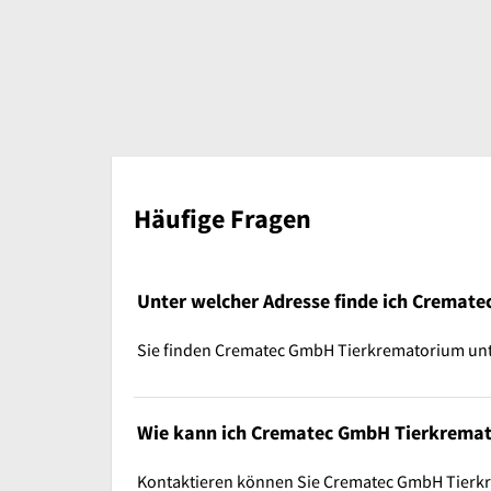
Häufige Fragen
Unter welcher Adresse finde ich Cremat
Sie finden Crematec GmbH Tierkrematorium unter
Wie kann ich Crematec GmbH Tierkremat
Kontaktieren können Sie Crematec GmbH Tierk