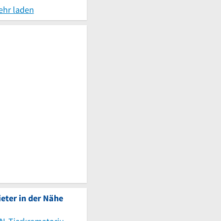
ehr laden
eter in der Nähe