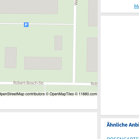
M
Ähnliche Anbi