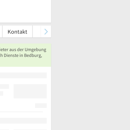
Kontakt
ieter aus der Umgebung
ch Dienste in Bedburg,