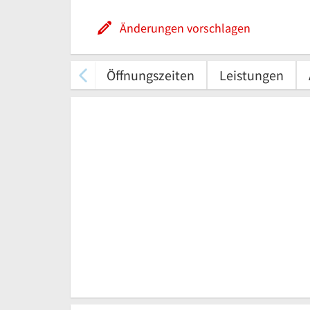
Änderungen vorschlagen
Öffnungszeiten
Leistungen