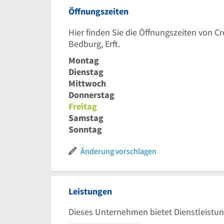
Öffnungszeiten
Hier finden Sie die Öffnungszeiten von 
Bedburg, Erft.
Montag
Dienstag
Mittwoch
Donnerstag
Freitag
Samstag
Sonntag
Änderung vorschlagen
Leistungen
Dieses Unternehmen bietet Dienstleistun