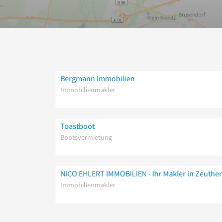
Bergmann Immobilien
Immobilienmakler
Toastboot
Bootsvermietung
NICO EHLERT IMMOBILIEN - Ihr Makler in Zeuthe
Immobilienmakler