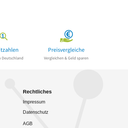
itzahlen
Preisvergleiche
n Deutschland
Vergleichen & Geld sparen
Rechtliches
Impressum
Datenschutz
AGB