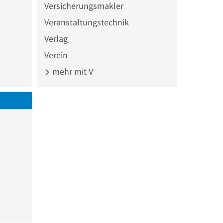
Versicherungsmakler
Veranstaltungstechnik
Verlag
Verein
mehr mit V