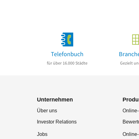
Telefonbuch
Branch
für über 16.000 Städte
Gezielt un
Unternehmen
Produ
Über uns
Online-
Investor Relations
Bewer
Jobs
Online