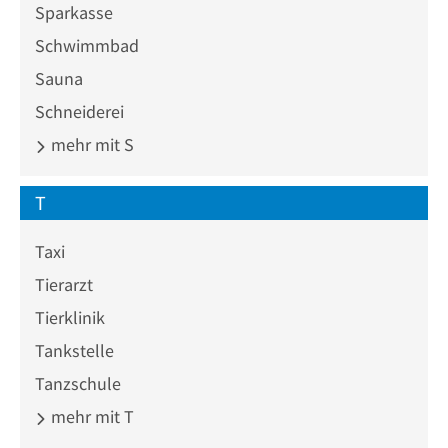
Sparkasse
Schwimmbad
Sauna
Schneiderei
mehr mit S
T
Taxi
Tierarzt
Tierklinik
Tankstelle
Tanzschule
mehr mit T