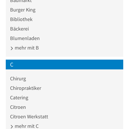
Baumarkt
Burger King
Bibliothek
Bäckerei
Blumenladen
mehr mit B
C
Chirurg
Chiropraktiker
Catering
Citroen
Citroen Werkstatt
mehr mit C