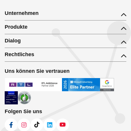
Unternehmen
Produkte
Dialog
Rechtliches
Uns können Sie vertrauen
Folgen Sie uns