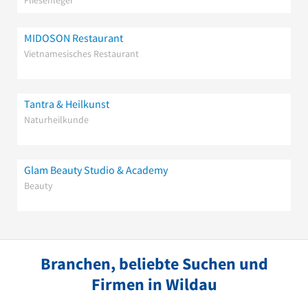
MIDOSON Restaurant
Vietnamesisches Restaurant
Tantra & Heilkunst
Naturheilkunde
Glam Beauty Studio & Academy
Beauty
Branchen, beliebte Suchen und
Firmen in Wildau