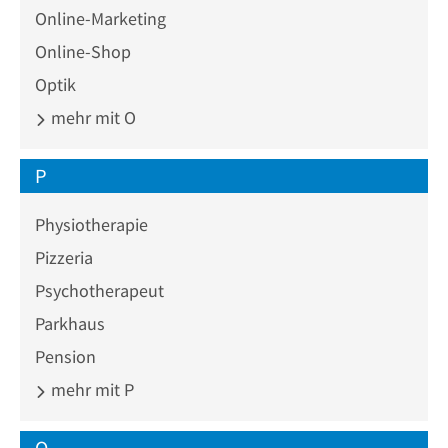
Online-Marketing
Online-Shop
Optik
mehr mit O
P
Physiotherapie
Pizzeria
Psychotherapeut
Parkhaus
Pension
mehr mit P
Q