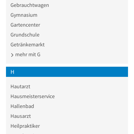
Gebrauchtwagen
Gymnasium
Gartencenter
Grundschule
Getränkemarkt
mehr mit G
H
Hautarzt
Hausmeisterservice
Hallenbad
Hausarzt
Heilpraktiker