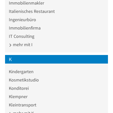
Immobilienmakler
Italienisches Restaurant
Ingenieurbüro
Immobilienfirma
IT Consulting
mehr mit I
K
Kindergarten
Kosmetikstudio
Konditorei
Klempner
Kleintransport