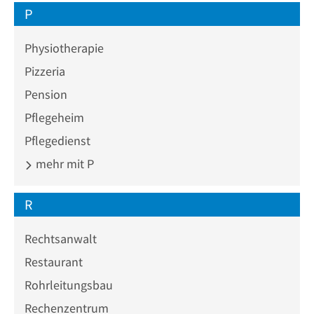
P
Physiotherapie
Pizzeria
Pension
Pflegeheim
Pflegedienst
mehr mit P
R
Rechtsanwalt
Restaurant
Rohrleitungsbau
Rechenzentrum