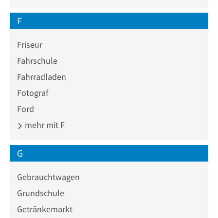
F
Friseur
Fahrschule
Fahrradladen
Fotograf
Ford
mehr mit F
G
Gebrauchtwagen
Grundschule
Getränkemarkt