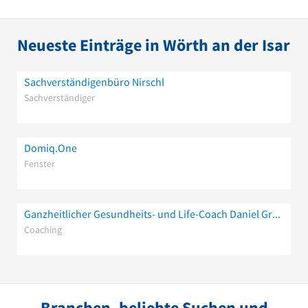
Neueste Einträge in Wörth an der Isar
Sachverständigenbüro Nirschl
Sachverständiger
Domiq.One
Fenster
Ganzheitlicher Gesundheits- und Life-Coach Daniel Grünauer
Coaching
Branchen, beliebte Suchen und