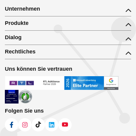
Unternehmen
Produkte
Dialog
Rechtliches
Uns können Sie vertrauen
Folgen Sie uns