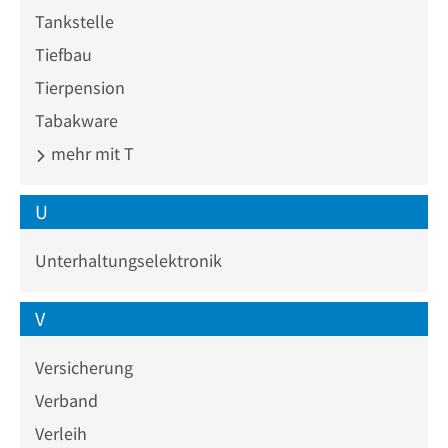
Tankstelle
Tiefbau
Tierpension
Tabakware
mehr mit T
U
Unterhaltungselektronik
V
Versicherung
Verband
Verleih