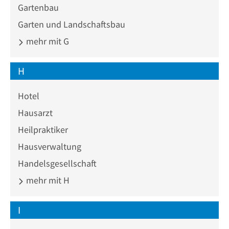
Gartenbau
Garten und Landschaftsbau
mehr mit G
H
Hotel
Hausarzt
Heilpraktiker
Hausverwaltung
Handelsgesellschaft
mehr mit H
I