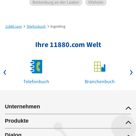
Rottenburg an der Laaber
Vilsheim
11880.com
Telefonbuch
Ergolding
Ihre 11880.com Welt
Telefonbuch
Branchenbuch
Unternehmen
Produkte
Dialog