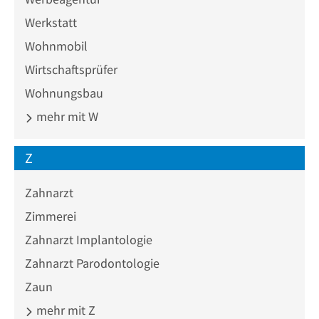
Werkstatt
Wohnmobil
Wirtschaftsprüfer
Wohnungsbau
mehr mit W
Z
Zahnarzt
Zimmerei
Zahnarzt Implantologie
Zahnarzt Parodontologie
Zaun
mehr mit Z