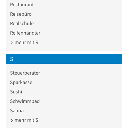
Restaurant
Reisebüro
Realschule
Reifenhändler
mehr mit R
S
Steuerberater
Sparkasse
Sushi
Schwimmbad
Sauna
mehr mit S