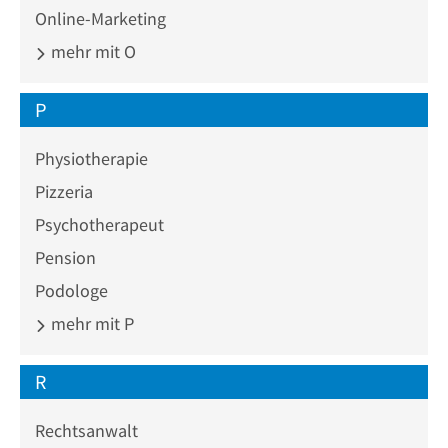
Online-Marketing
mehr mit O
P
Physiotherapie
Pizzeria
Psychotherapeut
Pension
Podologe
mehr mit P
R
Rechtsanwalt