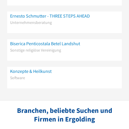
Ernesto Schmutter - THREE STEPS AHEAD
Unternehmensberatung
Biserica Penticostala Betel Landshut
Sonstige religiöse Vereinigung
Konzepte & Heilkunst
Software
Branchen, beliebte Suchen und
Firmen in Ergolding