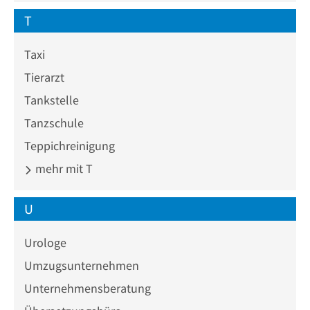
T
Taxi
Tierarzt
Tankstelle
Tanzschule
Teppichreinigung
mehr mit T
U
Urologe
Umzugsunternehmen
Unternehmensberatung