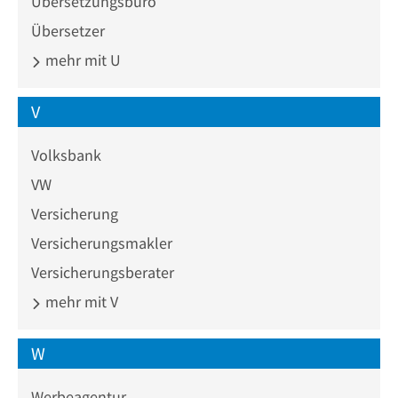
Übersetzungsbüro
Übersetzer
mehr mit U
V
Volksbank
VW
Versicherung
Versicherungsmakler
Versicherungsberater
mehr mit V
W
Werbeagentur