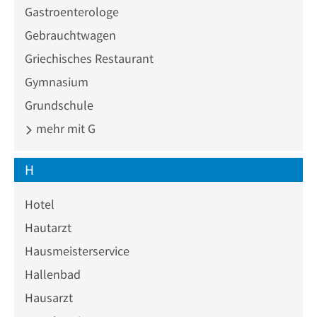
Gastroenterologe
Gebrauchtwagen
Griechisches Restaurant
Gymnasium
Grundschule
mehr mit G
H
Hotel
Hautarzt
Hausmeisterservice
Hallenbad
Hausarzt