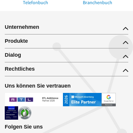
Telefonbuch
Branchenbuch
Unternehmen
Produkte
Dialog
Rechtliches
Uns können Sie vertrauen
Folgen Sie uns