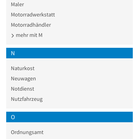
Maler
Motorradwerkstatt
Motorradhändler
mehr mit M
N
Naturkost
Neuwagen
Notdienst
Nutzfahrzeug
O
Ordnungsamt