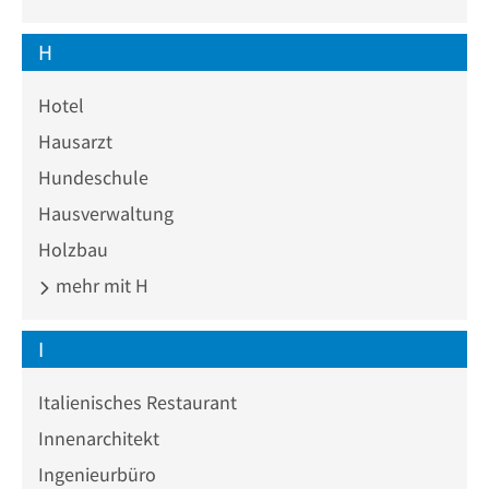
H
Hotel
Hausarzt
Hundeschule
Hausverwaltung
Holzbau
mehr mit H
I
Italienisches Restaurant
Innenarchitekt
Ingenieurbüro