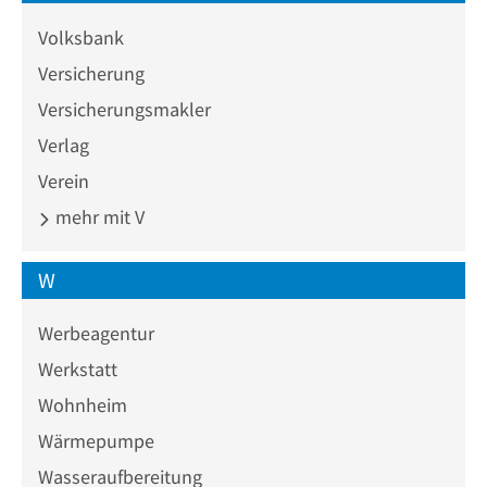
Volksbank
Versicherung
Versicherungsmakler
Verlag
Verein
mehr mit V
W
Werbeagentur
Werkstatt
Wohnheim
Wärmepumpe
Wasseraufbereitung