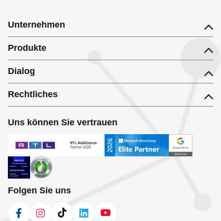
Unternehmen
Produkte
Dialog
Rechtliches
Uns können Sie vertrauen
Folgen Sie uns