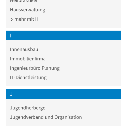
Heilpraktiker
Hausverwaltung
mehr mit H
I
Innenausbau
Immobilienfirma
Ingenieurbüro Planung
IT-Dienstleistung
J
Jugendherberge
Jugendverband und Organisation