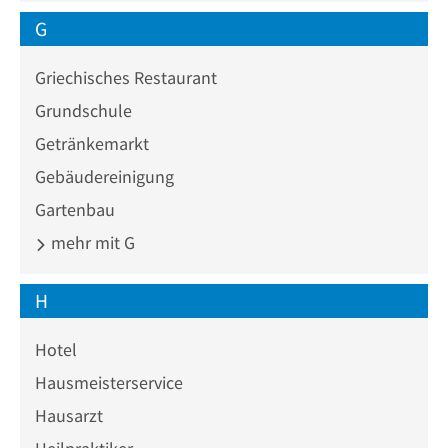
G
Griechisches Restaurant
Grundschule
Getränkemarkt
Gebäudereinigung
Gartenbau
mehr mit G
H
Hotel
Hausmeisterservice
Hausarzt