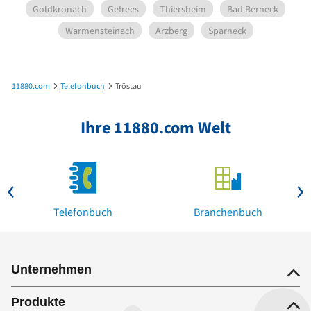
Goldkronach
Gefrees
Thiersheim
Bad Berneck
Warmensteinach
Arzberg
Sparneck
11880.com
Telefonbuch
Tröstau
Ihre 11880.com Welt
Telefonbuch
Branchenbuch
Unternehmen
Produkte