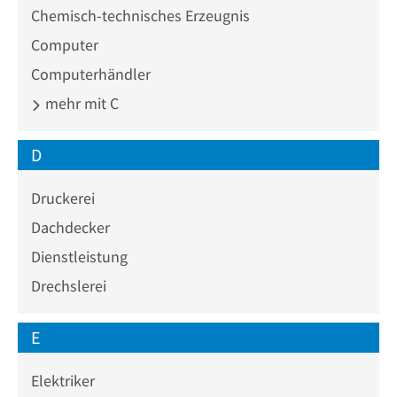
Chemisch-technisches Erzeugnis
Computer
Computerhändler
mehr mit C
D
Druckerei
Dachdecker
Dienstleistung
Drechslerei
E
Elektriker