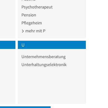
Psychotherapeut
Pension
Pflegeheim
mehr mit P
U
Unternehmensberatung
Unterhaltungselektronik