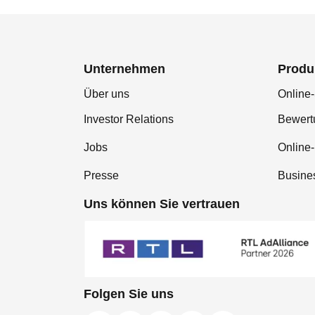
Unternehmen
Produ
Über uns
Online-
Investor Relations
Bewer
Jobs
Online
Presse
Busine
Uns können Sie vertrauen
Folgen Sie uns