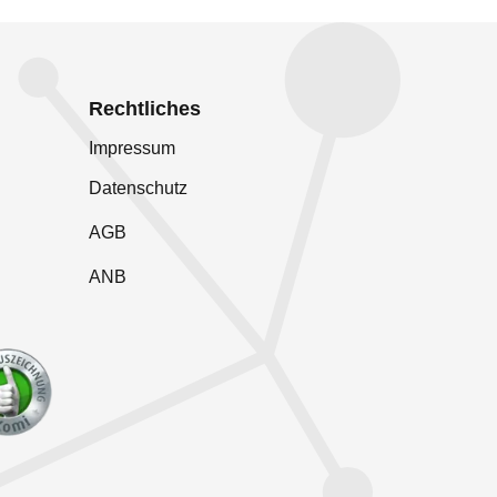
Rechtliches
Impressum
Datenschutz
AGB
ANB