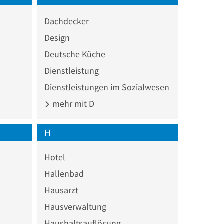
Dachdecker
Design
Deutsche Küche
Dienstleistung
Dienstleistungen im Sozialwesen
mehr mit D
H
Hotel
Hallenbad
Hausarzt
Hausverwaltung
Haushaltsauflösung