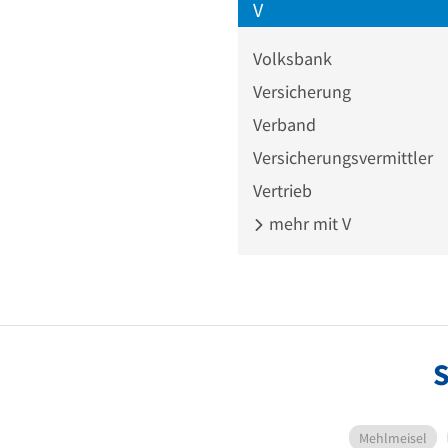
V
Volksbank
Versicherung
Verband
Versicherungsvermittler
Vertrieb
mehr mit V
S
Mehlmeisel