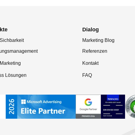
kte
Dialog
Sichbarkeit
Marketing Blog
tungsmanagement
Referenzen
-Marketing
Kontakt
ss Lösungen
FAQ