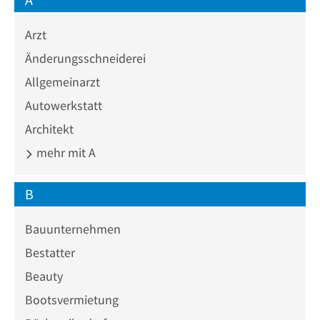
Arzt
Änderungsschneiderei
Allgemeinarzt
Autowerkstatt
Architekt
mehr mit A
B
Bauunternehmen
Bestatter
Beauty
Bootsvermietung