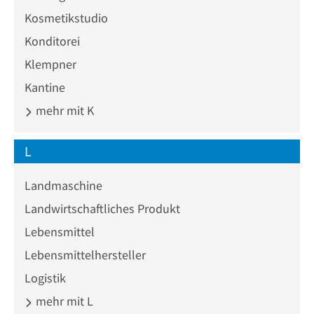
Kosmetikstudio
Konditorei
Klempner
Kantine
mehr mit K
L
Landmaschine
Landwirtschaftliches Produkt
Lebensmittel
Lebensmittelhersteller
Logistik
mehr mit L