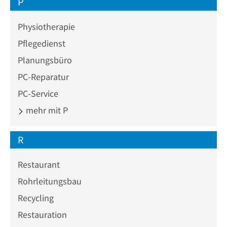
P
Physiotherapie
Pflegedienst
Planungsbüro
PC-Reparatur
PC-Service
mehr mit P
R
Restaurant
Rohrleitungsbau
Recycling
Restauration