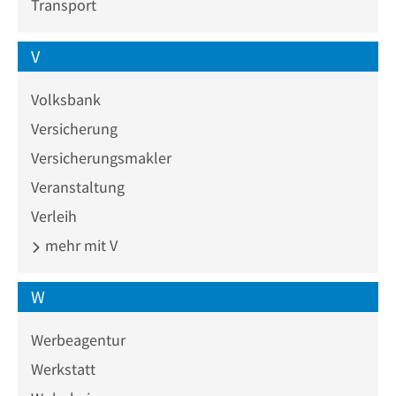
Transport
V
Volksbank
Versicherung
Versicherungsmakler
Veranstaltung
Verleih
mehr mit V
W
Werbeagentur
Werkstatt