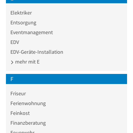
Elektriker
Entsorgung
Eventmanagement
EDV
EDV-Geräte-Installation
mehr mit E
F
Friseur
Ferienwohnung
Feinkost
Finanzberatung
Feuerwehr