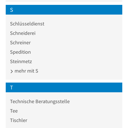
S
Schlüsseldienst
Schneiderei
Schreiner
Spedition
Steinmetz
mehr mit S
T
Technische Beratungsstelle
Tee
Tischler