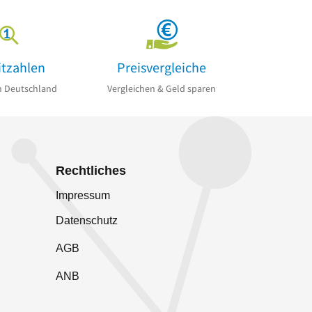
itzahlen
Preisvergleiche
n Deutschland
Vergleichen & Geld sparen
Rechtliches
Impressum
Datenschutz
AGB
ANB