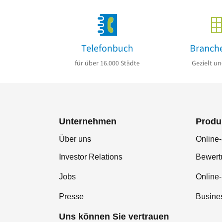
Telefonbuch
Branch
für über 16.000 Städte
Gezielt un
Unternehmen
Produ
Über uns
Online-
Investor Relations
Bewer
Jobs
Online
Presse
Busine
Uns können Sie vertrauen