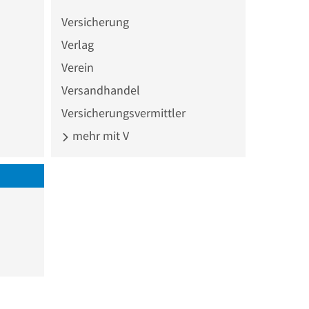
Versicherung
Verlag
Verein
Versandhandel
Versicherungsvermittler
mehr mit V