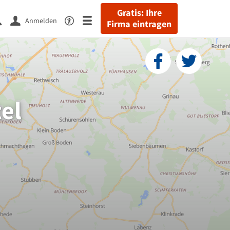
Gratis: Ihre
Anmelden
Firma eintragen
el