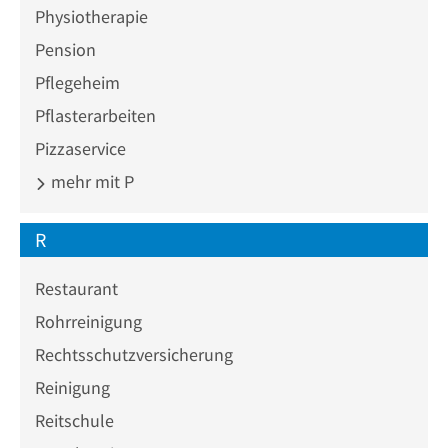
Physiotherapie
Pension
Pflegeheim
Pflasterarbeiten
Pizzaservice
mehr mit P
R
Restaurant
Rohrreinigung
Rechtsschutzversicherung
Reinigung
Reitschule