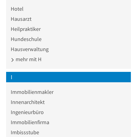
Hotel
Hausarzt
Heilpraktiker
Hundeschule
Hausverwaltung
mehr mit H
I
Immobilienmakler
Innenarchitekt
Ingenieurbüro
Immobilienfirma
Imbissstube