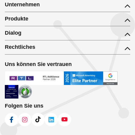
Unternehmen
Produkte
Dialog
Rechtliches
Uns können Sie vertrauen
Folgen Sie uns