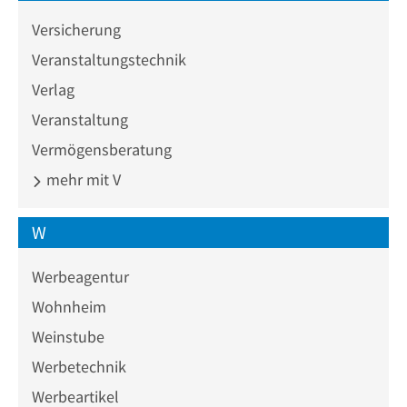
Versicherung
Veranstaltungstechnik
Verlag
Veranstaltung
Vermögensberatung
mehr mit V
W
Werbeagentur
Wohnheim
Weinstube
Werbetechnik
Werbeartikel