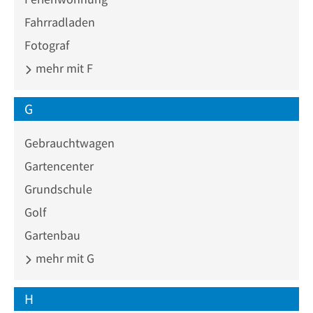
Fahrradladen
Fotograf
mehr mit F
G
Gebrauchtwagen
Gartencenter
Grundschule
Golf
Gartenbau
mehr mit G
H