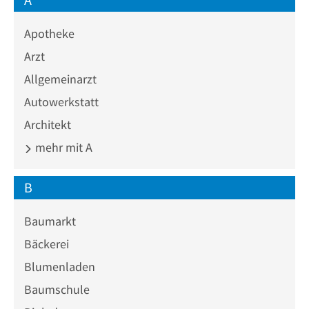
Apotheke
Arzt
Allgemeinarzt
Autowerkstatt
Architekt
mehr mit A
B
Baumarkt
Bäckerei
Blumenladen
Baumschule