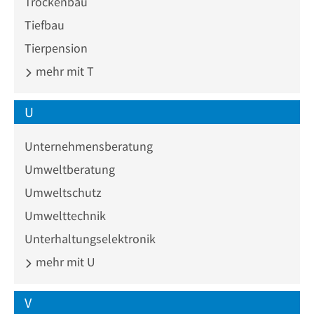
Trockenbau
Tiefbau
Tierpension
mehr mit T
U
Unternehmensberatung
Umweltberatung
Umweltschutz
Umwelttechnik
Unterhaltungselektronik
mehr mit U
V