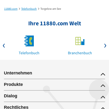
11880.com
Telefonbuch
Torgelow am See
Ihre 11880.com Welt
Telefonbuch
Branchenbuch
Unternehmen
Produkte
Dialog
Rechtliches