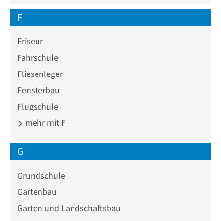
F
Friseur
Fahrschule
Fliesenleger
Fensterbau
Flugschule
mehr mit F
G
Grundschule
Gartenbau
Garten und Landschaftsbau