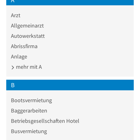
Arzt
Allgemeinarzt
Autowerkstatt
Abrissfirma
Anlage
mehr mit A
B
Bootsvermietung
Baggerarbeiten
Betriebsgesellschaften Hotel
Busvermietung