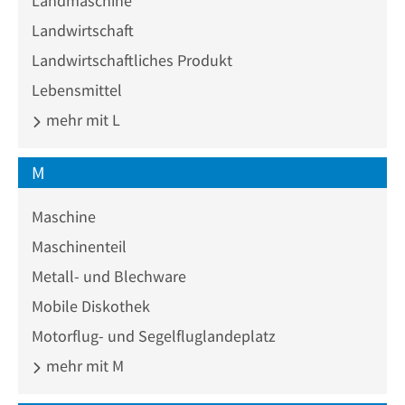
Landmaschine
Landwirtschaft
Landwirtschaftliches Produkt
Lebensmittel
mehr mit L
M
Maschine
Maschinenteil
Metall- und Blechware
Mobile Diskothek
Motorflug- und Segelfluglandeplatz
mehr mit M