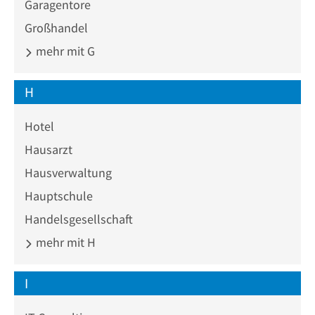
Garagentore
Großhandel
mehr mit G
H
Hotel
Hausarzt
Hausverwaltung
Hauptschule
Handelsgesellschaft
mehr mit H
I