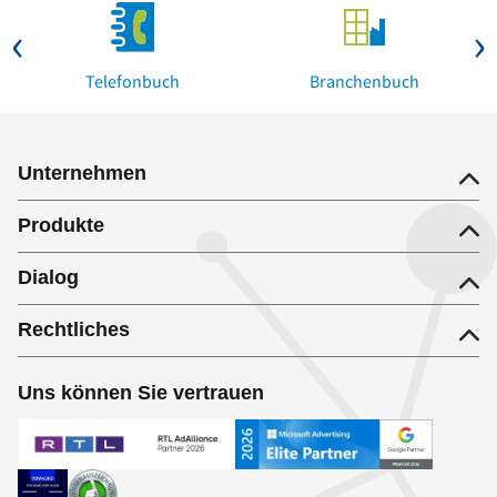
Telefonbuch
Branchenbuch
Unternehmen
Produkte
Dialog
Rechtliches
Uns können Sie vertrauen