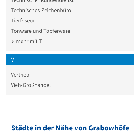
Technisches Zeichenbüro
Tierfriseur
Tonware und Töpferware
mehr mit T
V
Vertrieb
Vieh-Großhandel
Städte in der Nähe von Grabowhöfe