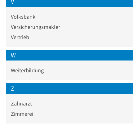
V
Volksbank
Versicherungsmakler
Vertrieb
W
Weiterbildung
Z
Zahnarzt
Zimmerei