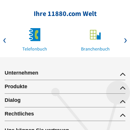
Ihre 11880.com Welt
Telefonbuch
Branchenbuch
Unternehmen
Produkte
Dialog
Rechtliches