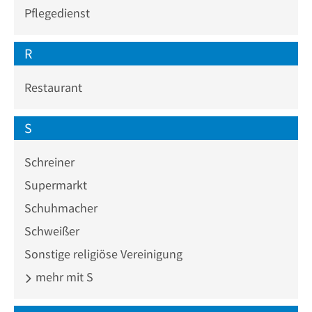
Pflegedienst
R
Restaurant
S
Schreiner
Supermarkt
Schuhmacher
Schweißer
Sonstige religiöse Vereinigung
mehr mit S