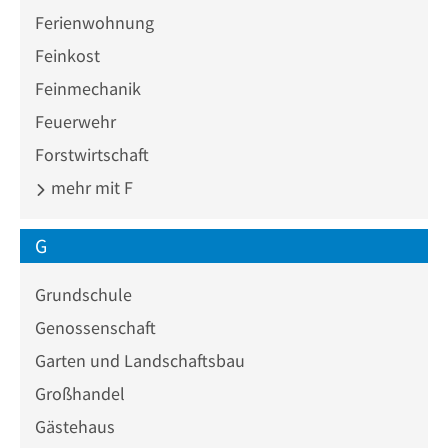
Ferienwohnung
Feinkost
Feinmechanik
Feuerwehr
Forstwirtschaft
mehr mit F
G
Grundschule
Genossenschaft
Garten und Landschaftsbau
Großhandel
Gästehaus