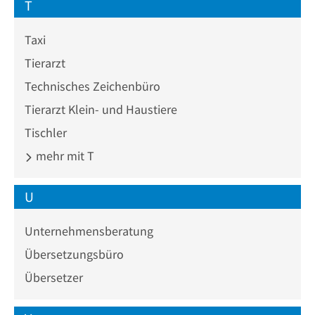
T
Taxi
Tierarzt
Technisches Zeichenbüro
Tierarzt Klein- und Haustiere
Tischler
mehr mit T
U
Unternehmensberatung
Übersetzungsbüro
Übersetzer