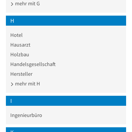
mehr mit G
H
Hotel
Hausarzt
Holzbau
Handelsgesellschaft
Hersteller
mehr mit H
I
Ingenieurbüro