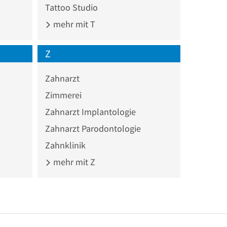
Tattoo Studio
mehr mit T
Z
Zahnarzt
Zimmerei
Zahnarzt Implantologie
Zahnarzt Parodontologie
Zahnklinik
mehr mit Z