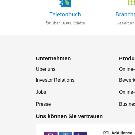
Telefonbuch
Branch
für über 16.000 Städte
Gezielt un
Unternehmen
Produ
Über uns
Online-
Investor Relations
Bewer
Jobs
Online
Presse
Busine
Uns können Sie vertrauen