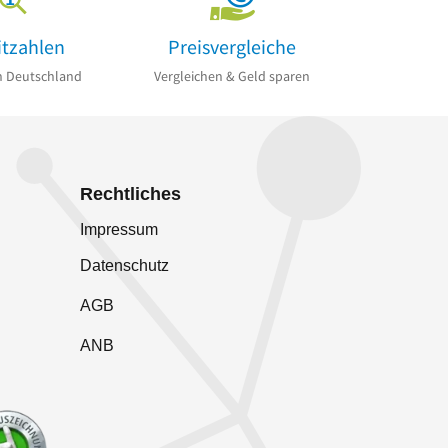
itzahlen
Preisvergleiche
n Deutschland
Vergleichen & Geld sparen
Rechtliches
Impressum
Datenschutz
AGB
ANB