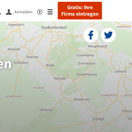
Gratis: Ihre
Anmelden
Firma eintragen
en