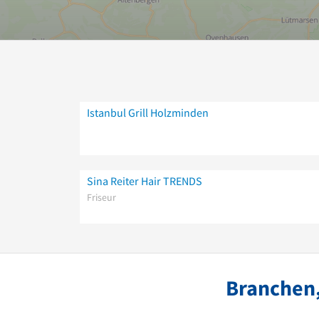
Istanbul Grill Holzminden
Sina Reiter Hair TRENDS
Friseur
Branchen,