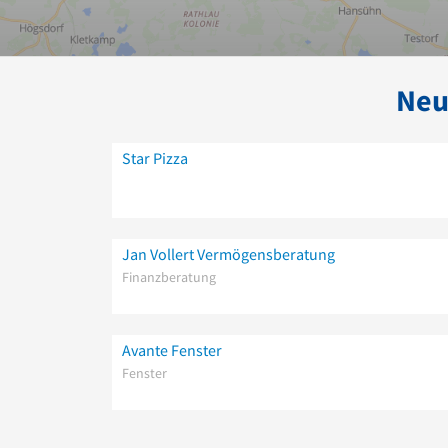
Neu
Star Pizza
Jan Vollert Vermögensberatung
Finanzberatung
Avante Fenster
Fenster