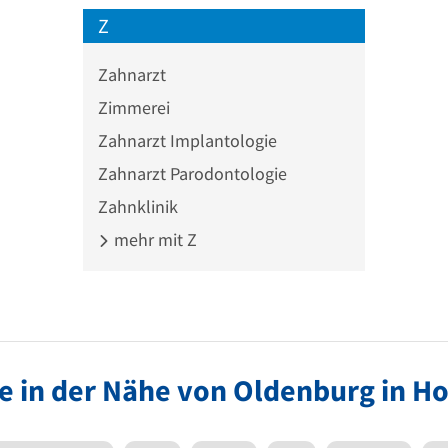
Z
Zahnarzt
Zimmerei
Zahnarzt Implantologie
Zahnarzt Parodontologie
Zahnklinik
mehr mit Z
e in der Nähe von Oldenburg in Ho