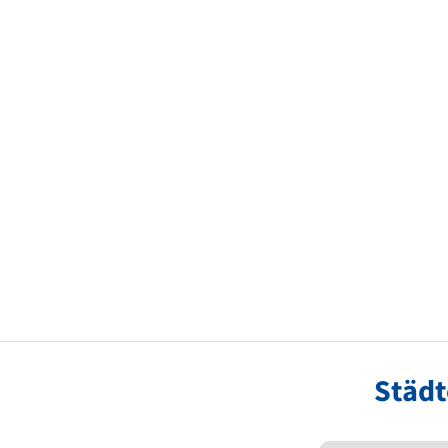
Städt