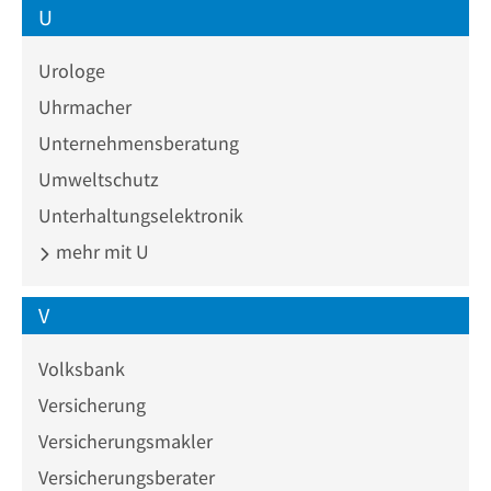
U
Urologe
Uhrmacher
Unternehmensberatung
Umweltschutz
Unterhaltungselektronik
mehr mit U
V
Volksbank
Versicherung
Versicherungsmakler
Versicherungsberater