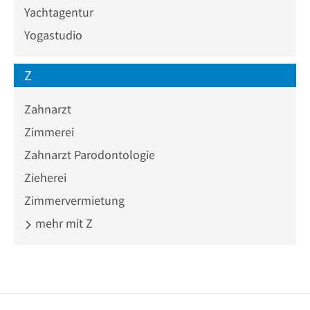
Yachtagentur
Yogastudio
Z
Zahnarzt
Zimmerei
Zahnarzt Parodontologie
Zieherei
Zimmervermietung
mehr mit Z