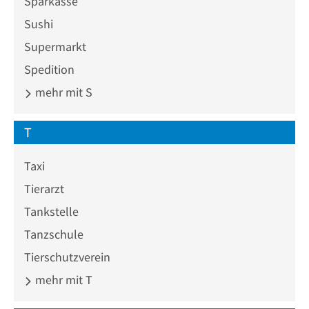
Sparkasse
Sushi
Supermarkt
Spedition
mehr mit S
T
Taxi
Tierarzt
Tankstelle
Tanzschule
Tierschutzverein
mehr mit T