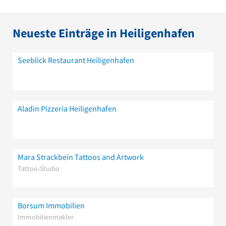
Neueste Einträge in Heiligenhafen
Seeblick Restaurant Heiligenhafen
Aladin Pizzeria Heiligenhafen
Mara Strackbein Tattoos and Artwork
Tattoo-Studio
Borsum Immobilien
Immobilienmakler