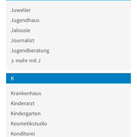
Juwelier
Jugendhaus
Jalousie
Journalist
Jugendberatung
mehr mit J
K
Krankenhaus
Kinderarzt
Kindergarten
Kosmetikstudio
Konditorei