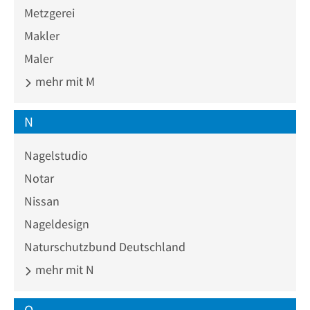
Metzgerei
Makler
Maler
mehr mit M
N
Nagelstudio
Notar
Nissan
Nageldesign
Naturschutzbund Deutschland
mehr mit N
O