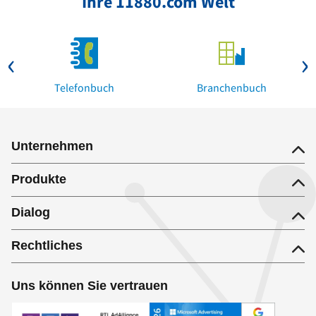
Ihre 11880.com Welt
Telefonbuch
Branchenbuch
Unternehmen
Produkte
Dialog
Rechtliches
Uns können Sie vertrauen