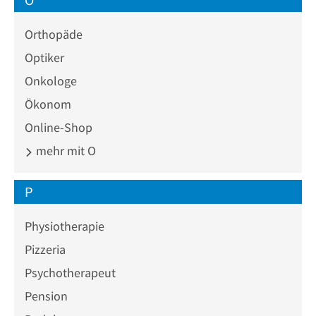
Orthopäde
Optiker
Onkologe
Ökonom
Online-Shop
mehr mit O
P
Physiotherapie
Pizzeria
Psychotherapeut
Pension