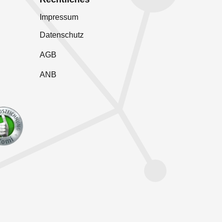
Impressum
Datenschutz
AGB
ANB