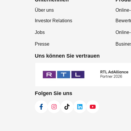
Über uns
Online-
Investor Relations
Bewer
Jobs
Online
Presse
Busine
Uns können Sie vertrauen
Folgen Sie uns