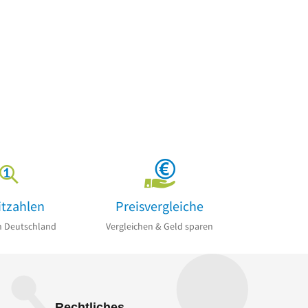
itzahlen
Preisvergleiche
n Deutschland
Vergleichen & Geld sparen
Rechtliches