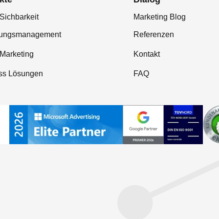
Sichbarkeit
Marketing Blog
tungsmanagement
Referenzen
-Marketing
Kontakt
ss Lösungen
FAQ