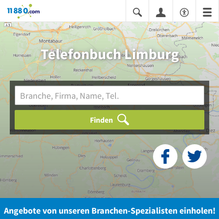
11880.com
Telefonbuch Limburg
Finden
Angebote von unseren Branchen-Spezialisten einholen!