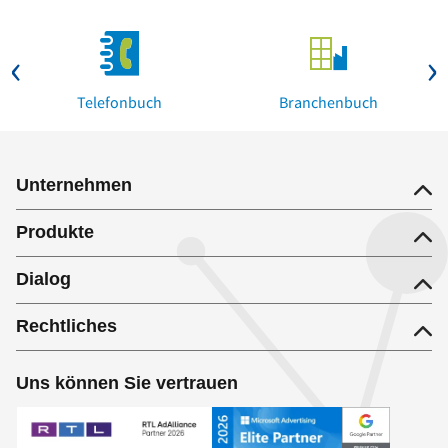
Telefonbuch
Branchenbuch
Unternehmen
Produkte
Dialog
Rechtliches
Uns können Sie vertrauen