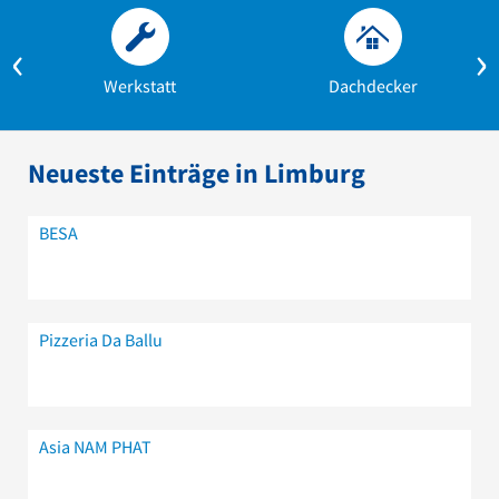
Werkstatt
Dachdecker
Neueste Einträge in Limburg
BESA
Pizzeria Da Ballu
Asia NAM PHAT