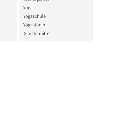
Yoga
Yogaschule
Yogastudio
mehr mit Y