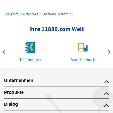
11880.com
Telefonbuch
Linden, Kreis Landshut
Ihre 11880.com Welt
Telefonbuch
Branchenbuch
Unternehmen
Produkte
Dialog