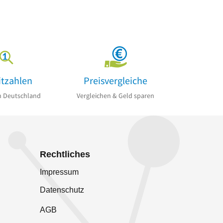
itzahlen
Preisvergleiche
n Deutschland
Vergleichen & Geld sparen
Rechtliches
Impressum
Datenschutz
AGB