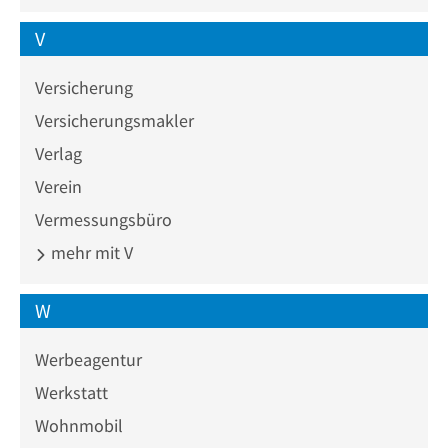
V
Versicherung
Versicherungsmakler
Verlag
Verein
Vermessungsbüro
mehr mit V
W
Werbeagentur
Werkstatt
Wohnmobil