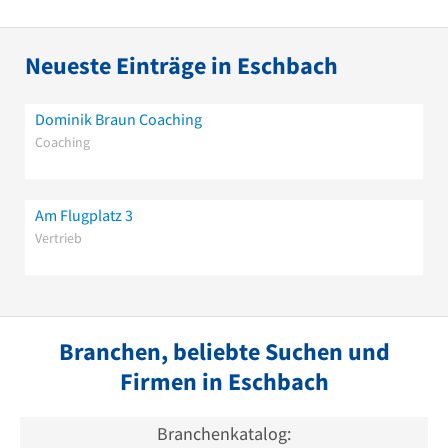
Neueste Einträge in Eschbach
Dominik Braun Coaching
Coaching
Am Flugplatz 3
Vertrieb
Branchen, beliebte Suchen und
Firmen in Eschbach
Branchenkatalog: