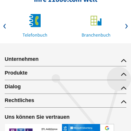
Telefonbuch
Branchenbuch
Unternehmen
Produkte
Dialog
Rechtliches
Uns können Sie vertrauen