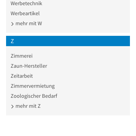
Werbetechnik
Werbeartikel
mehr mit W
Z
Zimmerei
Zaun-Hersteller
Zeitarbeit
Zimmervermietung
Zoologischer Bedarf
mehr mit Z