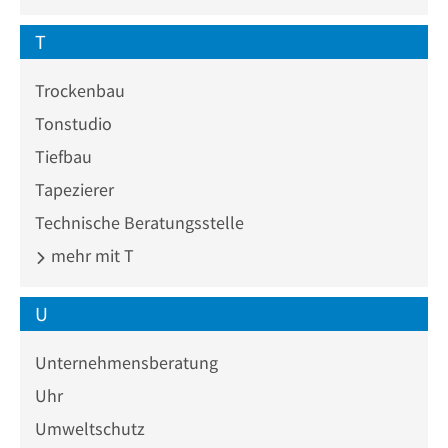
T
Trockenbau
Tonstudio
Tiefbau
Tapezierer
Technische Beratungsstelle
mehr mit T
U
Unternehmensberatung
Uhr
Umweltschutz