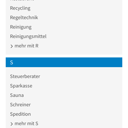
Recycling
Regeltechnik
Reinigung
Reinigungsmittel
mehr mit R
S
Steuerberater
Sparkasse
Sauna
Schreiner
Spedition
mehr mit S