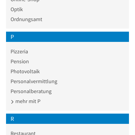
Optik
Ordnungsamt
P
Pizzeria
Pension
Photovoltaik
Personalvermittlung
Personalberatung
mehr mit P
R
Restaurant