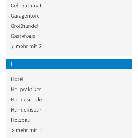
Geldautomat
Garagentore
Großhandel
Gästehaus
mehr mit G
H
Hotel
Heilpraktiker
Hundeschule
Hundefriseur
Holzbau
mehr mit H