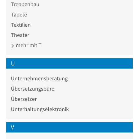
Treppenbau
Tapete
Textilien
Theater
mehr mit T
U
Unternehmensberatung
Übersetzungsbüro
Übersetzer
Unterhaltungselektronik
V