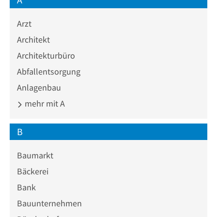
Arzt
Architekt
Architekturbüro
Abfallentsorgung
Anlagenbau
mehr mit A
B
Baumarkt
Bäckerei
Bank
Bauunternehmen