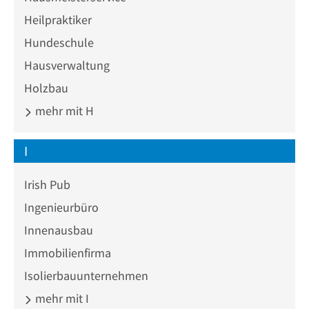
Heilpraktiker
Hundeschule
Hausverwaltung
Holzbau
mehr mit H
I
Irish Pub
Ingenieurbüro
Innenausbau
Immobilienfirma
Isolierbauunternehmen
mehr mit I