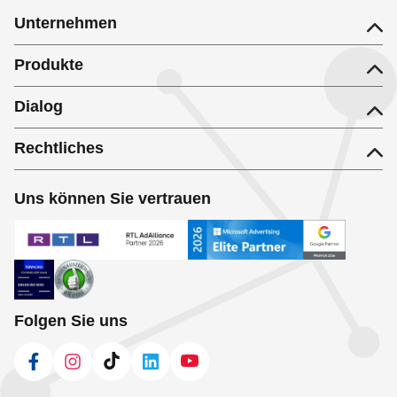
Unternehmen
Produkte
Dialog
Rechtliches
Uns können Sie vertrauen
Folgen Sie uns