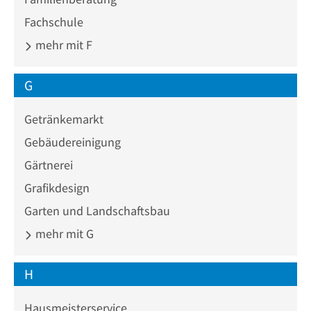
Fachschule
mehr mit F
G
Getränkemarkt
Gebäudereinigung
Gärtnerei
Grafikdesign
Garten und Landschaftsbau
mehr mit G
H
Hausmeisterservice