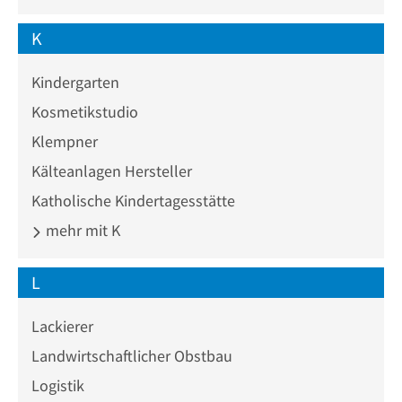
K
Kindergarten
Kosmetikstudio
Klempner
Kälteanlagen Hersteller
Katholische Kindertagesstätte
mehr mit K
L
Lackierer
Landwirtschaftlicher Obstbau
Logistik