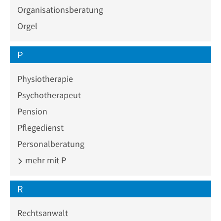
Organisationsberatung
Orgel
P
Physiotherapie
Psychotherapeut
Pension
Pflegedienst
Personalberatung
mehr mit P
R
Rechtsanwalt