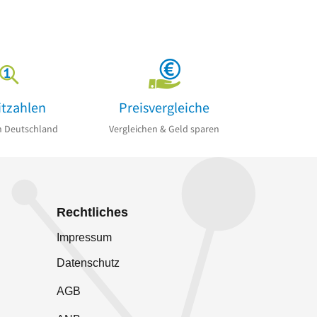
itzahlen
Preisvergleiche
n Deutschland
Vergleichen & Geld sparen
Rechtliches
Impressum
Datenschutz
AGB