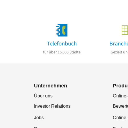
Telefonbuch
Branch
für über 16.000 Städte
Gezielt un
Unternehmen
Produ
Über uns
Online-
Investor Relations
Bewer
Jobs
Online