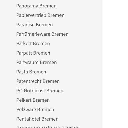
Panorama Bremen
Papiervertrieb Bremen
Paradise Bremen
Parfümerieware Bremen
Parkett Bremen
Parpatt Bremen
Partyraum Bremen
Pasta Bremen
Patentrecht Bremen
PC-Notdienst Bremen
Peikert Bremen
Pelzware Bremen
Pentahotel Bremen