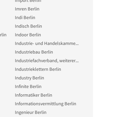
Import Berlin
Imren Berlin
Indi Berlin
Indisch Berlin
rlin
Indoor Berlin
Industrie- und Handelskammer Berlin
Industriebau Berlin
Industriefachverband, weiterer Berlin
Industrieklettern Berlin
Industry Berlin
Infinite Berlin
Informatiker Berlin
Informationsvermittlung Berlin
Ingenieur Berlin