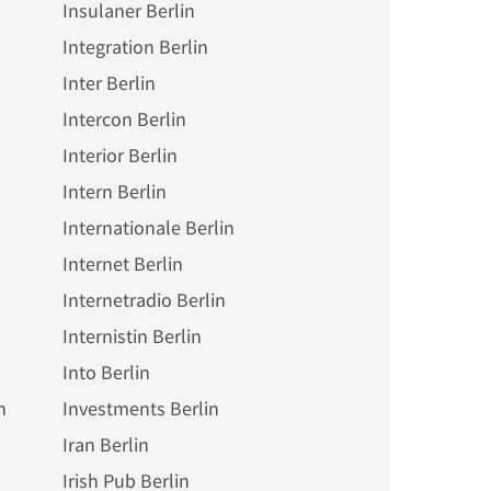
Insulaner Berlin
Integration Berlin
Inter Berlin
Intercon Berlin
Interior Berlin
Intern Berlin
Internationale Berlin
Internet Berlin
Internetradio Berlin
Internistin Berlin
Into Berlin
n
Investments Berlin
Iran Berlin
Irish Pub Berlin