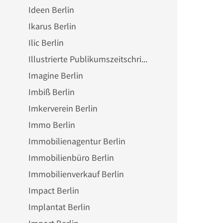
Ideen Berlin
Ikarus Berlin
Ilic Berlin
Illustrierte Publikumszeitschriftenverlage und Magazinverlage Berlin
Imagine Berlin
Imbiß Berlin
Imkerverein Berlin
Immo Berlin
Immobilienagentur Berlin
Immobilienbüro Berlin
Immobilienverkauf Berlin
Impact Berlin
Implantat Berlin