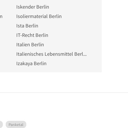
Iskender Berlin
in
Isoliermaterial Berlin
Ista Berlin
IT-Recht Berlin
Italien Berlin
Italienisches Lebensmittel Berlin
Izakaya Berlin
Panketal