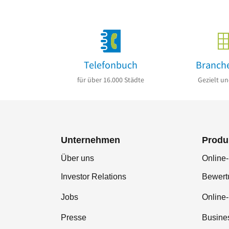
Telefonbuch
Branch
für über 16.000 Städte
Gezielt un
Unternehmen
Produ
Über uns
Online-
Investor Relations
Bewer
Jobs
Online
Presse
Busine