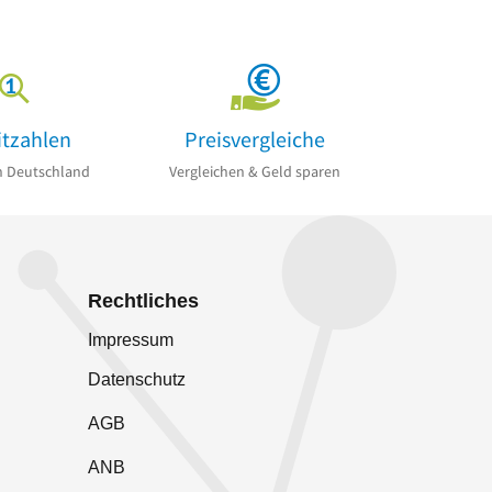
itzahlen
Preisvergleiche
n Deutschland
Vergleichen & Geld sparen
Rechtliches
Impressum
Datenschutz
AGB
ANB