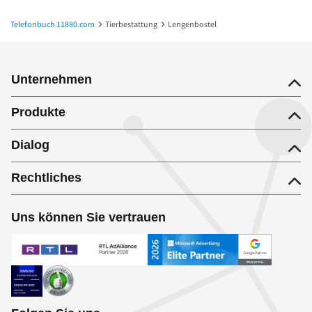
Telefonbuch 11880.com
Tierbestattung
Lengenbostel
Unternehmen
Produkte
Dialog
Rechtliches
Uns können Sie vertrauen