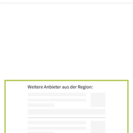
Weitere Anbieter aus der Region: