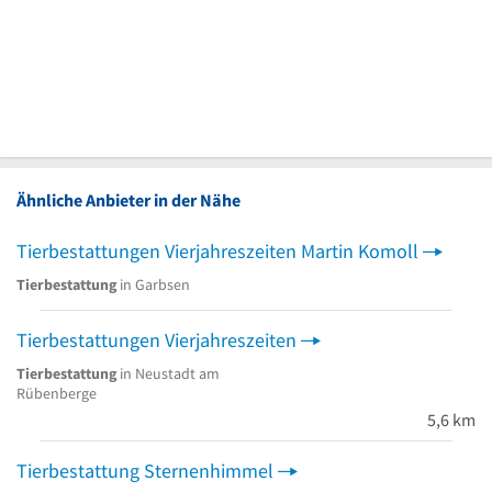
Ähnliche Anbieter in der Nähe
Tierbestattungen Vierjahreszeiten Martin Komoll
Tierbestattung
in Garbsen
Tierbestattungen Vierjahreszeiten
Tierbestattung
in Neustadt am
Rübenberge
5,6 km
Tierbestattung Sternenhimmel