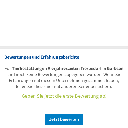
Bewertungen und Erfahrungsberichte
Für
Tierbestattungen Vierjahreszeiten Tierbedarf in Garbsen
sind noch keine Bewertungen abgegeben worden. Wenn Sie
Erfahrungen mit diesem Unternehmen gesammelt haben,
teilen Sie diese hier mit anderen Seitenbesuchern.
Geben Sie jetzt die erste Bewertung ab!
Jetzt bewerten