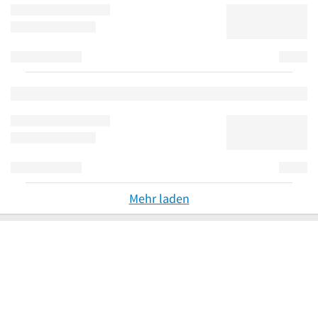
Mehr laden