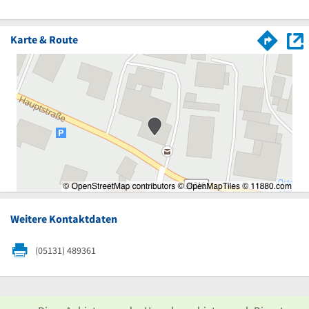
Karte & Route
Weitere Kontaktdaten
(05131) 489361