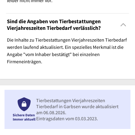
leider nicht immer vor.
Sind die Angaben von Tierbestattungen
Vierjahreszeiten Tierbedarf verlässlich?
Die Inhalte zu Tierbestattungen Vierjahreszeiten Tierbedarf
werden laufend aktualisiert. Ein spezielles Merkmal ist die
Angabe "vom Inhaber bestätigt" bei einzelnen
Firmeneinträgen.
Tierbestattungen Vierjahreszeiten
Tierbedarf in Garbsen wurde aktualisiert
am 06.08.2026.
Eintragsdaten vom 03.03.2023.