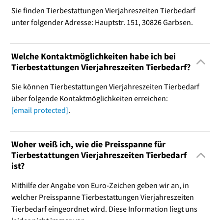
Sie finden Tierbestattungen Vierjahreszeiten Tierbedarf
unter folgender Adresse: Hauptstr. 151, 30826 Garbsen.
Welche Kontaktmöglichkeiten habe ich bei
Tierbestattungen Vierjahreszeiten Tierbedarf?
Sie können Tierbestattungen Vierjahreszeiten Tierbedarf
über folgende Kontaktmöglichkeiten erreichen:
[email protected]
.
Woher weiß ich, wie die Preisspanne für
Tierbestattungen Vierjahreszeiten Tierbedarf
ist?
Mithilfe der Angabe von Euro-Zeichen geben wir an, in
welcher Preisspanne Tierbestattungen Vierjahreszeiten
Tierbedarf eingeordnet wird. Diese Information liegt uns