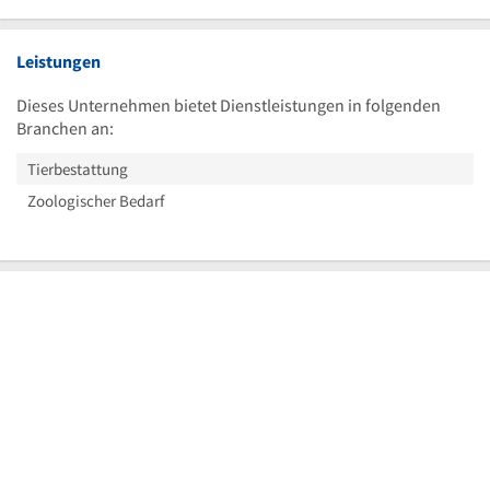
Leistungen
Dieses Unternehmen bietet Dienstleistungen in folgenden
Branchen an:
Tierbestattung
Zoologischer Bedarf