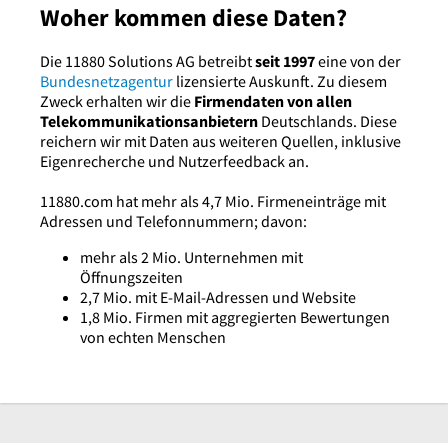
Woher kommen diese Daten?
Die 11880 Solutions AG betreibt
seit 1997
eine von der
Bundesnetzagentur
lizensierte Auskunft. Zu diesem
Zweck erhalten wir die
Firmendaten von allen
Telekommunikationsanbietern
Deutschlands. Diese
reichern wir mit Daten aus weiteren Quellen, inklusive
Eigenrecherche und Nutzerfeedback an.
11880.com hat mehr als 4,7 Mio. Firmeneinträge mit
Adressen und Telefonnummern; davon:
mehr als 2 Mio. Unternehmen mit
Öffnungszeiten
2,7 Mio. mit E-Mail-Adressen und Website
1,8 Mio. Firmen mit aggregierten Bewertungen
von echten Menschen