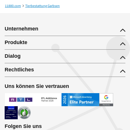
11880.com
Tierbestattung Garbsen
Tierbestattungen Vierjahreszeiten Tierbedarf
Unternehmen
Produkte
Dialog
Rechtliches
Uns können Sie vertrauen
Folgen Sie uns