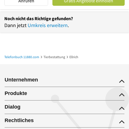
Anrufen
Gratis Angebote einholen
Noch nicht das Richtige gefunden?
Dann jetzt
Umkreis erweitern
.
Telefonbuch 11880.com
Tierbestattung
Ellrich
Unternehmen
Produkte
Dialog
Rechtliches