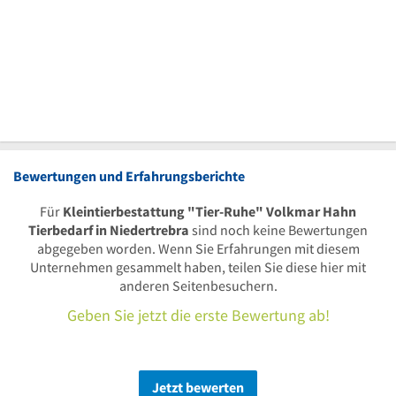
Bewertungen und Erfahrungsberichte
Für
Kleintierbestattung "Tier-Ruhe" Volkmar Hahn
Tierbedarf in Niedertrebra
sind noch keine Bewertungen
abgegeben worden. Wenn Sie Erfahrungen mit diesem
Unternehmen gesammelt haben, teilen Sie diese hier mit
anderen Seitenbesuchern.
Geben Sie jetzt die erste Bewertung ab!
Jetzt bewerten