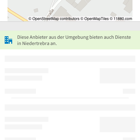
Diese Anbieter aus der Umgebung bieten auch Dienste
in Niedertrebra an.