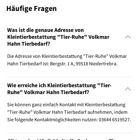
Häufige Fragen
Was ist die genaue Adresse von
Kleintierbestattung "Tier-Ruhe" Volkmar
Hahn Tierbedarf?
Die Adresse von Kleintierbestattung "Tier-Ruhe" Volkmar
Hahn Tierbedarf ist: Bergstr. 1 A, 99518 Niedertrebra.
Wie erreiche ich Kleintierbestattung "Tier-
Ruhe" Volkmar Hahn Tierbedarf?
Sie können ganz einfach Kontakt mit Kleintierbestattung
"Tier-Ruhe" Volkmar Hahn Tierbedarf aufnehmen, indem
Sie folgende Kontaktmöglichkeiten nutzen: 03644 6519527.