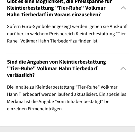
Gibt es eine Möglichkeit, die Preisspanne für
Kleintierbestattung "Tier-Ruhe" Volkmar
Hahn Tierbedarf im Voraus einzusehen?
Sofern Euro-Symbole angezeigt werden, geben sie Auskunft
darüber, in welchem Preisbereich Kleintierbestattung "Tier-
Ruhe" Volkmar Hahn Tierbedarf zu finden ist.
Sind die Angaben von Kleintierbestattung
"Tier-Ruhe" Volkmar Hahn Tierbedarf
verlässlich?
Die Inhalte zu Kleintierbestattung "Tier-Ruhe" Volkmar
Hahn Tierbedarf werden laufend aktualisiert. Ein spezielles
Merkmal ist die Angabe "vom Inhaber bestätigt" bei
einzelnen Firmeneinträgen.