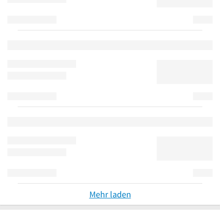
Mehr laden