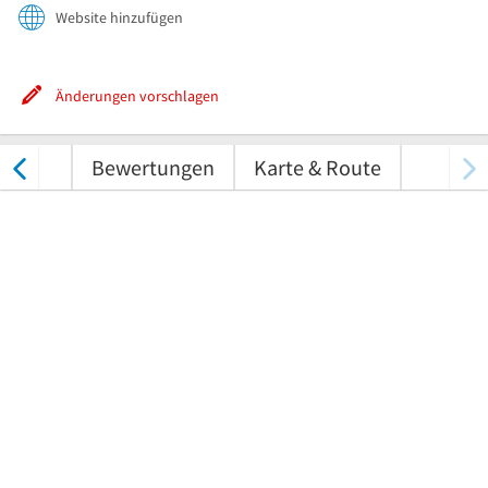
Website hinzufügen
Änderungen vorschlagen
tungen
Bewertungen
Karte & Route