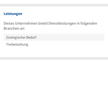
Leistungen
Dieses Unternehmen bietet Dienstleistungen in folgenden
Branchen an:
Zoologischer Bedarf
Tierbestattung