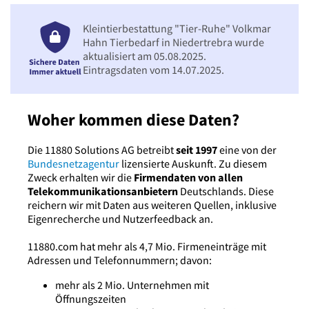
Kleintierbestattung "Tier-Ruhe" Volkmar
Hahn Tierbedarf in Niedertrebra wurde
aktualisiert am 05.08.2025.
Eintragsdaten vom 14.07.2025.
Woher kommen diese Daten?
Die 11880 Solutions AG betreibt
seit 1997
eine von der
Bundesnetzagentur
lizensierte Auskunft. Zu diesem
Zweck erhalten wir die
Firmendaten von allen
Telekommunikationsanbietern
Deutschlands. Diese
reichern wir mit Daten aus weiteren Quellen, inklusive
Eigenrecherche und Nutzerfeedback an.
11880.com hat mehr als 4,7 Mio. Firmeneinträge mit
Adressen und Telefonnummern; davon:
mehr als 2 Mio. Unternehmen mit
Öffnungszeiten