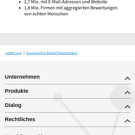
2,7 Mio. mit E-Mail-Adressen und Website
1,8 Mio. Firmen mit aggregierten Bewertungen
von echten Menschen
11880.com
Zoologischer Bedarf Niedertrebra
Kleintierbestattung "Tier-Ruhe" Volkmar Hahn Tierbedarf
Unternehmen
Produkte
Dialog
Rechtliches