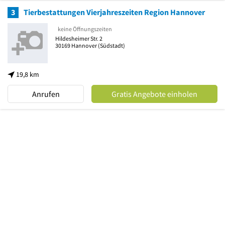
3
Tierbestattungen Vierjahreszeiten Region Hannover
keine Öffnungszeiten
Hildesheimer Str. 2
30169
Hannover
(Südstadt)
19,8 km
Anrufen
Gratis Angebote einholen