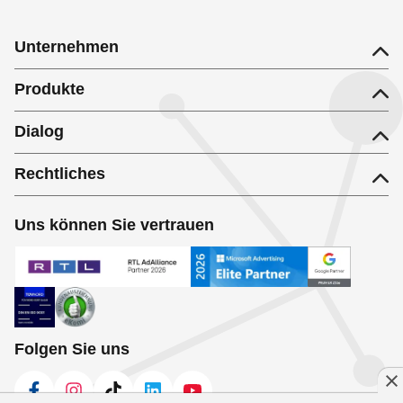
Unternehmen
Produkte
Dialog
Rechtliches
Uns können Sie vertrauen
Folgen Sie uns