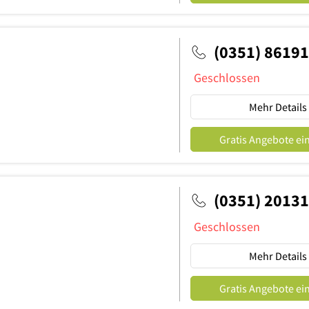
(0351) 8619
Geschlossen
Mehr Details
Gratis Angebote ei
h
(0351) 2013
Geschlossen
Mehr Details
Gratis Angebote ei