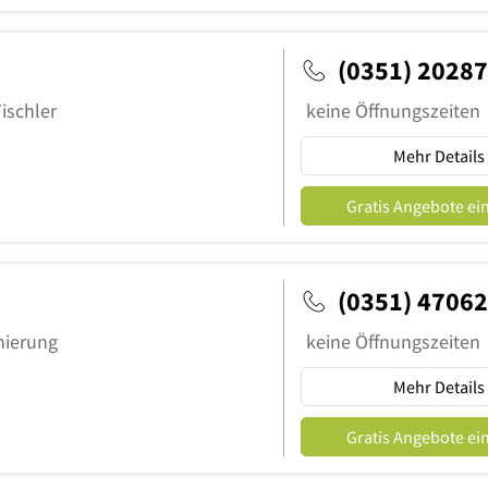
(0351) 2028
Tischler
keine Öffnungszeiten
Mehr Details
Gratis Angebote ei
(0351) 4706
nierung
keine Öffnungszeiten
Mehr Details
Gratis Angebote ei