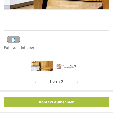
Foto vom
Inhaber
1
von
2
Kontakt aufnehmen