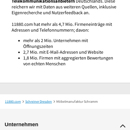
Telekommunikationsanbietern
Deutschlands. Diese
reichern wir mit Daten aus weiteren Quellen, inklusive
Eigenrecherche und Nutzerfeedback an.
11880.com hat mehr als 4,7 Mio. Firmeneinträge mit
Adressen und Telefonnummern; davon:
mehr als 2 Mio. Unternehmen mit
Öffnungszeiten
2,7 Mio. mit E-Mail-Adressen und Website
1,8 Mio. Firmen mit aggregierten Bewertungen
von echten Menschen
11880.com
Schreiner Dresden
Möbelmanufaktur Schramm
Unternehmen