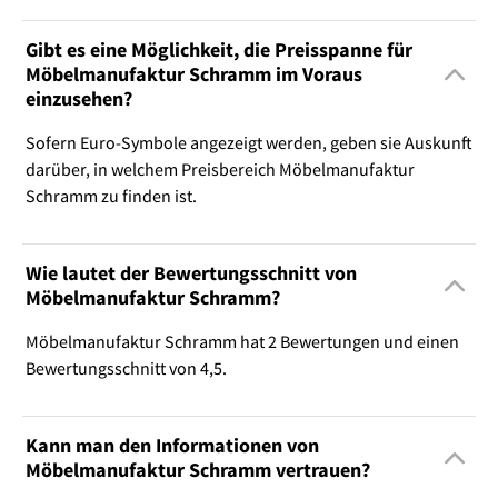
Gibt es eine Möglichkeit, die Preisspanne für
Möbelmanufaktur Schramm im Voraus
einzusehen?
Sofern Euro-Symbole angezeigt werden, geben sie Auskunft
darüber, in welchem Preisbereich Möbelmanufaktur
Schramm zu finden ist.
Wie lautet der Bewertungsschnitt von
Möbelmanufaktur Schramm?
Möbelmanufaktur Schramm hat 2 Bewertungen und einen
Bewertungsschnitt von 4,5.
Kann man den Informationen von
Möbelmanufaktur Schramm vertrauen?