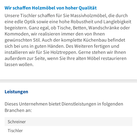
Wir schaffen Holzmöbel von hoher Qualität
Unsere Tischler schaffen für Sie Massivholzmöbel, die durch
eine edle Optik sowie eine hohe Robustheit und Langlebigkeit
begeistern. Ganz egal, ob Tische, Betten, Wandschränke oder
Kommoden, wir realisieren immer den von Ihnen
gewünschten Stil. Auch der komplette Küchenbau befindet
sich bei uns in guten Händen. Des Weiteren fertigen und
installieren wir für Sie Holztreppen. Gerne stehen wir Ihnen
außerdem zur Seite, wenn Sie Ihre alten Möbel restaurieren
lassen wollen.
Leistungen
Dieses Unternehmen bietet Dienstleistungen in folgenden
Branchen an:
Schreiner
Tischler