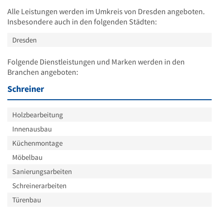
Alle Leistungen werden im Umkreis von Dresden angeboten.
Insbesondere auch in den folgenden Städten:
Dresden
Folgende Dienstleistungen und Marken werden in den
Branchen angeboten:
Schreiner
Holzbearbeitung
Innenausbau
Küchenmontage
Möbelbau
Sanierungsarbeiten
Schreinerarbeiten
Türenbau