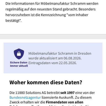
Die Informationen für Möbelmanufaktur Schramm werden
regelmäßig auf den neuesten Stand gebracht. Besonders
hervorzuheben ist die Kennzeichnung "vom Inhaber
bestätigt".
Möbelmanufaktur Schramm in Dresden
wurde aktualisiert am 06.08.2026.
Eintragsdaten vom 22.05.2026.
Woher kommen diese Daten?
Die 11880 Solutions AG betreibt
seit 1997
eine von der
Bundesnetzagentur
lizensierte Auskunft. Zu diesem
Zweck erhalten wir die
Firmendaten von allen