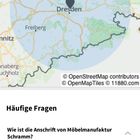
Häufige Fragen
Wie ist die Anschrift von Möbelmanufaktur
Schramm?