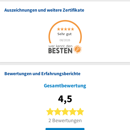
Auszeichnungen und weitere Zertifikate
Bewertungen und Erfahrungsberichte
Gesamtbewertung
4,5
5 von 5 Sternen
2 Bewertungen