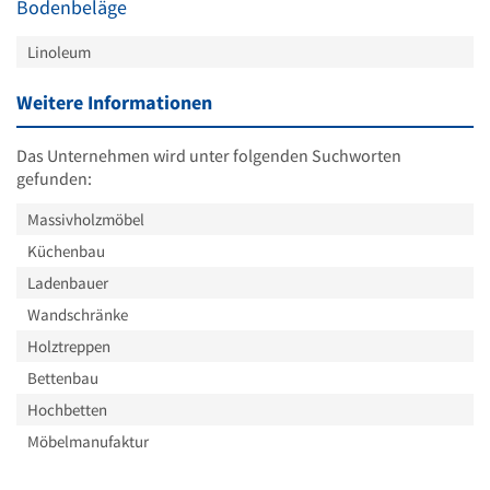
Bodenbeläge
Linoleum
Weitere Informationen
Das Unternehmen wird unter folgenden Suchworten
gefunden:
Massivholzmöbel
Küchenbau
Ladenbauer
Wandschränke
Holztreppen
Bettenbau
Hochbetten
Möbelmanufaktur