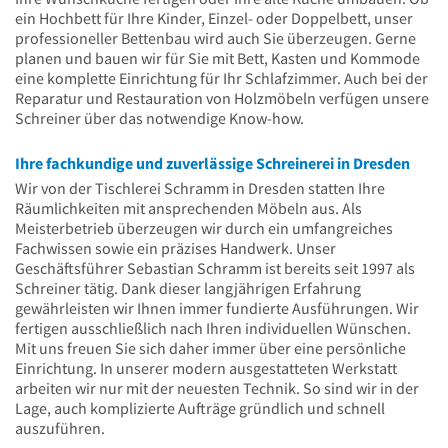
ein Hochbett für Ihre Kinder, Einzel- oder Doppelbett, unser
professioneller Bettenbau wird auch Sie überzeugen. Gerne
planen und bauen wir für Sie mit Bett, Kasten und Kommode
eine komplette Einrichtung für Ihr Schlafzimmer. Auch bei der
Reparatur und Restauration von Holzmöbeln verfügen unsere
Schreiner über das notwendige Know-how.
Ihre fachkundige und zuverlässige Schreinerei in Dresden
Wir von der Tischlerei Schramm in Dresden statten Ihre
Räumlichkeiten mit ansprechenden Möbeln aus. Als
Meisterbetrieb überzeugen wir durch ein umfangreiches
Fachwissen sowie ein präzises Handwerk. Unser
Geschäftsführer Sebastian Schramm ist bereits seit 1997 als
Schreiner tätig. Dank dieser langjährigen Erfahrung
gewährleisten wir Ihnen immer fundierte Ausführungen. Wir
fertigen ausschließlich nach Ihren individuellen Wünschen.
Mit uns freuen Sie sich daher immer über eine persönliche
Einrichtung. In unserer modern ausgestatteten Werkstatt
arbeiten wir nur mit der neuesten Technik. So sind wir in der
Lage, auch komplizierte Aufträge gründlich und schnell
auszuführen.