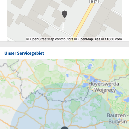
Unser Servicegebiet