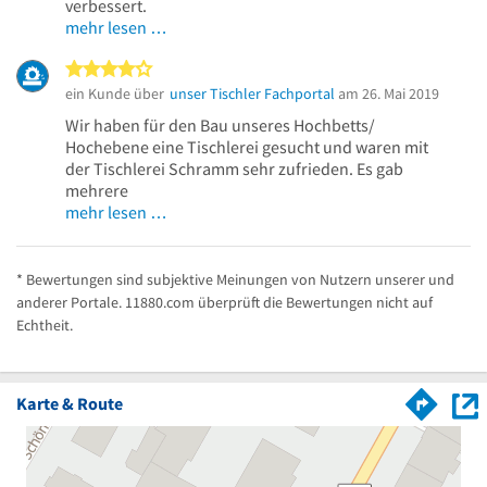
verbessert.
mehr lesen …
4 von 5 Sternen
ein Kunde über
unser Tischler Fachportal
am 26. Mai 2019
Wir haben für den Bau unseres Hochbetts/
Hochebene eine Tischlerei gesucht und waren mit
der Tischlerei Schramm sehr zufrieden. Es gab
mehrere
mehr lesen …
* Bewertungen sind subjektive Meinungen von Nutzern unserer und
anderer Portale. 11880.com überprüft die Bewertungen nicht auf
Echtheit.
Karte & Route