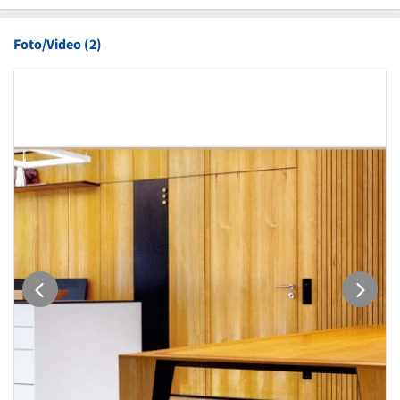
Foto/Video (2)