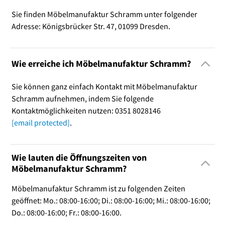
Sie finden Möbelmanufaktur Schramm unter folgender
Adresse: Königsbrücker Str. 47, 01099 Dresden.
Wie erreiche ich Möbelmanufaktur Schramm?
Sie können ganz einfach Kontakt mit Möbelmanufaktur
Schramm aufnehmen, indem Sie folgende
Kontaktmöglichkeiten nutzen: 0351 8028146
[email protected]
.
Wie lauten die Öffnungszeiten von
Möbelmanufaktur Schramm?
Möbelmanufaktur Schramm ist zu folgenden Zeiten
geöffnet: Mo.: 08:00-16:00; Di.: 08:00-16:00; Mi.: 08:00-16:00;
Do.: 08:00-16:00; Fr.: 08:00-16:00.