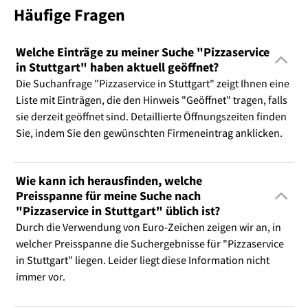
Häufige Fragen
Welche Einträge zu meiner Suche "Pizzaservice
in Stuttgart" haben aktuell geöffnet?
Die Suchanfrage "Pizzaservice in Stuttgart" zeigt Ihnen eine
Liste mit Einträgen, die den Hinweis "Geöffnet" tragen, falls
sie derzeit geöffnet sind. Detaillierte Öffnungszeiten finden
Sie, indem Sie den gewünschten Firmeneintrag anklicken.
Wie kann ich herausfinden, welche
Preisspanne für meine Suche nach
"Pizzaservice in Stuttgart" üblich ist?
Durch die Verwendung von Euro-Zeichen zeigen wir an, in
welcher Preisspanne die Suchergebnisse für "Pizzaservice
in Stuttgart" liegen. Leider liegt diese Information nicht
immer vor.