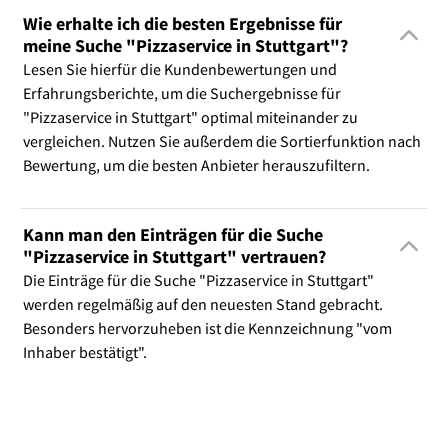
Wie erhalte ich die besten Ergebnisse für
meine Suche "Pizzaservice in Stuttgart"?
Lesen Sie hierfür die Kundenbewertungen und
Erfahrungsberichte, um die Suchergebnisse für
"Pizzaservice in Stuttgart" optimal miteinander zu
vergleichen. Nutzen Sie außerdem die Sortierfunktion nach
Bewertung, um die besten Anbieter herauszufiltern.
Kann man den Einträgen für die Suche
"Pizzaservice in Stuttgart" vertrauen?
Die Einträge für die Suche "Pizzaservice in Stuttgart"
werden regelmäßig auf den neuesten Stand gebracht.
Besonders hervorzuheben ist die Kennzeichnung "vom
Inhaber bestätigt".