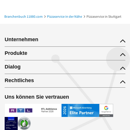
Branchenbuch 11880.com
Pizzaservice in der Nähe
Pizzaservice in Stuttgart
Unternehmen
Produkte
Dialog
Rechtliches
Uns können Sie vertrauen