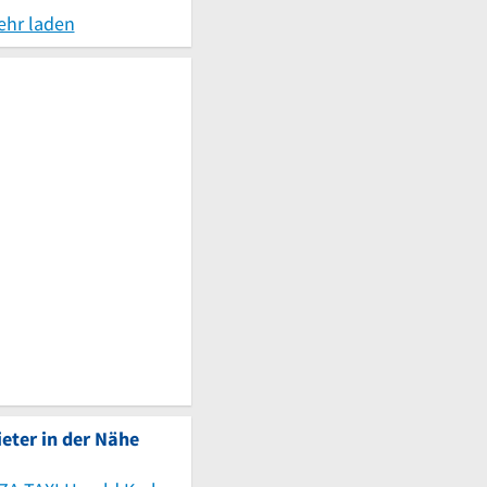
ehr laden
eter in der Nähe