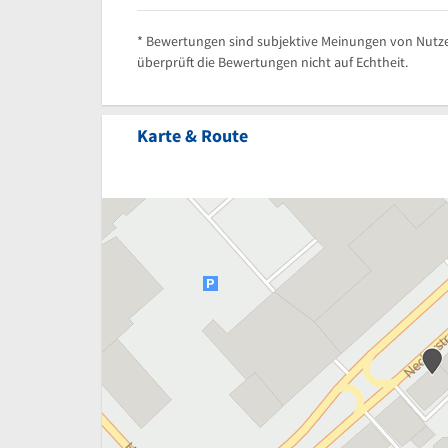
* Bewertungen sind subjektive Meinungen von Nutze
überprüft die Bewertungen nicht auf Echtheit.
Karte & Route