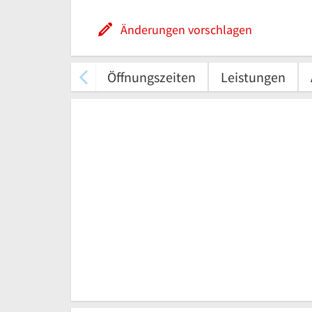
Änderungen vorschlagen
Öffnungszeiten
Leistungen