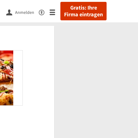
Gratis: Ihre
Anmelden
Firma eintragen