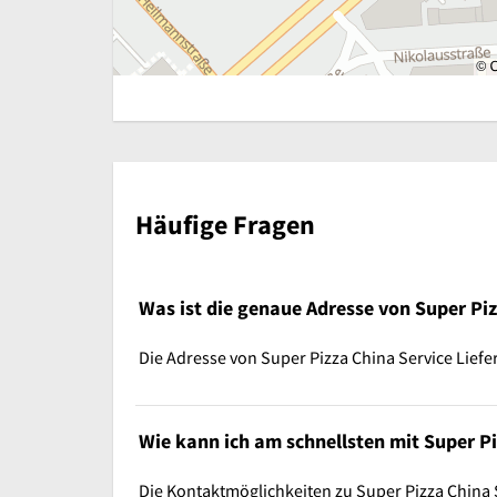
Häufige Fragen
Was ist die genaue Adresse von Super Pizz
Die Adresse von Super Pizza China Service Liefers
Wie kann ich am schnellsten mit Super Piz
Die Kontaktmöglichkeiten zu Super Pizza China S