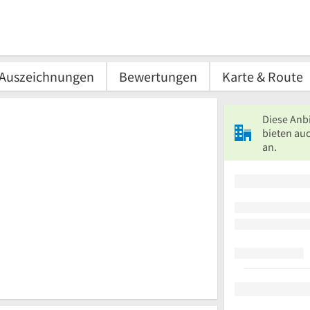
Auszeichnungen
Bewertungen
Karte & Route
Diese Anb
bieten auc
an.