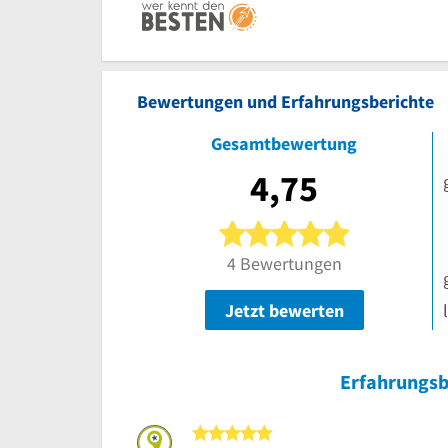
Bewertungen und Erfahrungsberichte
Gesamtbewertung
4,75
5 von 5 Ster
4 Bewertungen
Jetzt bewerten
Erfahrungsb
5 von 5 Sternen