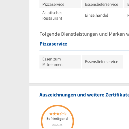
Pizzaservice
Essenslieferservice
E
Asiatisches
Einzelhandel
Restaurant
Folgende Dienstleistungen und Marken 
Pizzaservice
Essen zum
Essenslieferservice
Mitnehmen
Auszeichnungen und weitere Zertifikat