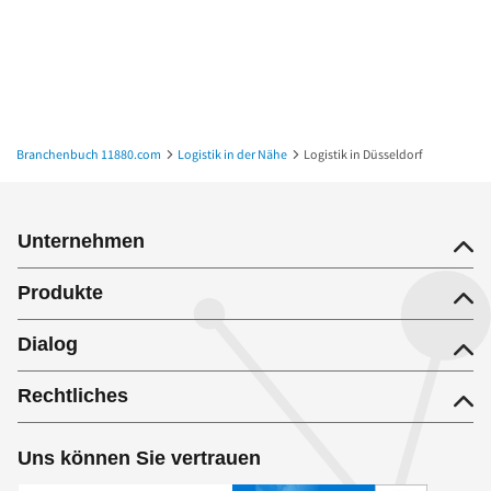
Branchenbuch 11880.com
Logistik in der Nähe
Logistik in Düsseldorf
Unternehmen
Produkte
Dialog
Rechtliches
Uns können Sie vertrauen