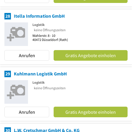
28
Itella Information GmbH
Logistik
keine Öffnungszeiten
Wahlerstr. 8 - 10
40472
Düsseldorf
(Rath)
Anrufen
Gratis Angebote einholen
29
Kuhlmann Logistik GmbH
Logistik
keine Öffnungszeiten
Anrufen
Gratis Angebote einholen
30
L.W. Cretschmar GmbH & Co. KG