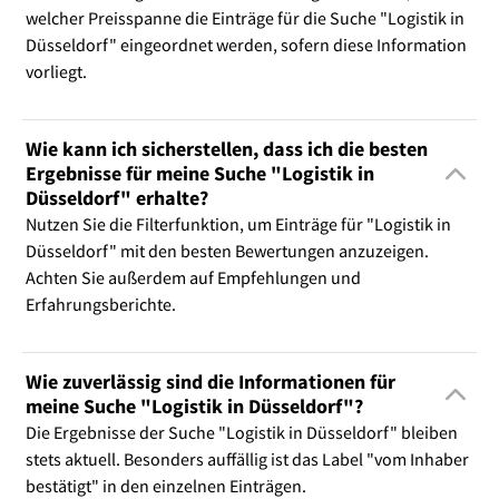
welcher Preisspanne die Einträge für die Suche "Logistik in
Düsseldorf" eingeordnet werden, sofern diese Information
vorliegt.
Wie kann ich sicherstellen, dass ich die besten
Ergebnisse für meine Suche "Logistik in
Düsseldorf" erhalte?
Nutzen Sie die Filterfunktion, um Einträge für "Logistik in
Düsseldorf" mit den besten Bewertungen anzuzeigen.
Achten Sie außerdem auf Empfehlungen und
Erfahrungsberichte.
Wie zuverlässig sind die Informationen für
meine Suche "Logistik in Düsseldorf"?
Die Ergebnisse der Suche "Logistik in Düsseldorf" bleiben
stets aktuell. Besonders auffällig ist das Label "vom Inhaber
bestätigt" in den einzelnen Einträgen.