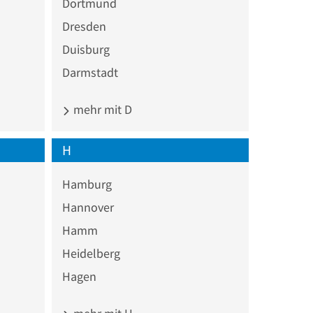
Dortmund
Dresden
Duisburg
Darmstadt
mehr mit D
H
Hamburg
Hannover
Hamm
Heidelberg
Hagen