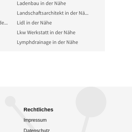
Ladenbau in der Nähe
Landschaftsarchitekt in der Nähe
Libanesisches Restaurant in der Nähe
Lidl in der Nähe
Lkw Werkstatt in der Nähe
Lymphdrainage in der Nähe
Rechtliches
Impressum
Datenschutz