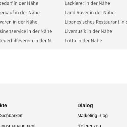
edarf in der Nähe
Lackierer in der Nähe
erkauf in der Nähe
Land Rover in der Nähe
waren in der Nähe
inenservice in der Nähe
Livemusik in der Nähe
Lohnsteuerhilfeverein in der Nähe
Lotto in der Nähe
kte
Dialog
Sichbarkeit
Marketing Blog
tungsmanagement
Referenzen