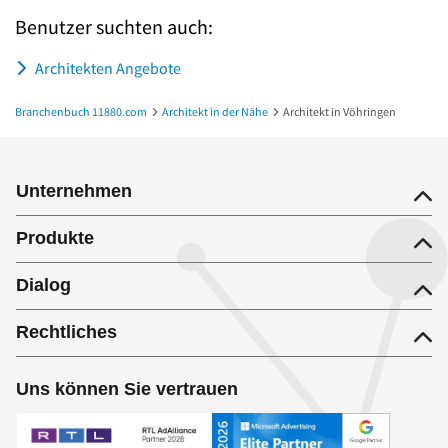
Benutzer suchten auch:
Architekten Angebote
Branchenbuch 11880.com
Architekt in der Nähe
Architekt in Vöhringen
Unternehmen
Produkte
Dialog
Rechtliches
Uns können Sie vertrauen