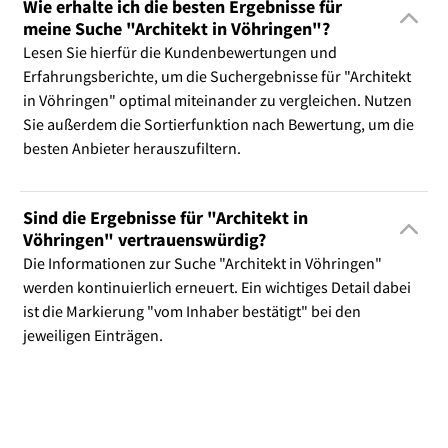
Wie erhalte ich die besten Ergebnisse für
meine Suche "Architekt in Vöhringen"?
Lesen Sie hierfür die Kundenbewertungen und
Erfahrungsberichte, um die Suchergebnisse für "Architekt
in Vöhringen" optimal miteinander zu vergleichen. Nutzen
Sie außerdem die Sortierfunktion nach Bewertung, um die
besten Anbieter herauszufiltern.
Sind die Ergebnisse für "Architekt in
Vöhringen" vertrauenswürdig?
Die Informationen zur Suche "Architekt in Vöhringen"
werden kontinuierlich erneuert. Ein wichtiges Detail dabei
ist die Markierung "vom Inhaber bestätigt" bei den
jeweiligen Einträgen.