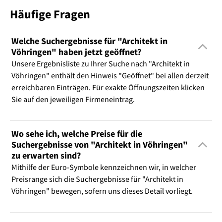
Häufige Fragen
Welche Suchergebnisse für "Architekt in
Vöhringen" haben jetzt geöffnet?
Unsere Ergebnisliste zu Ihrer Suche nach "Architekt in
Vöhringen" enthält den Hinweis "Geöffnet" bei allen derzeit
erreichbaren Einträgen. Für exakte Öffnungszeiten klicken
Sie auf den jeweiligen Firmeneintrag.
Wo sehe ich, welche Preise für die
Suchergebnisse von "Architekt in Vöhringen"
zu erwarten sind?
Mithilfe der Euro-Symbole kennzeichnen wir, in welcher
Preisrange sich die Suchergebnisse für "Architekt in
Vöhringen" bewegen, sofern uns dieses Detail vorliegt.